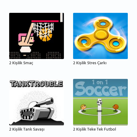
2 Kişilik Smaç
2 Kişilik Stres Çarkı
2 Kişilik Tank Savaşı
2 Kişilik Teke Tek Futbol