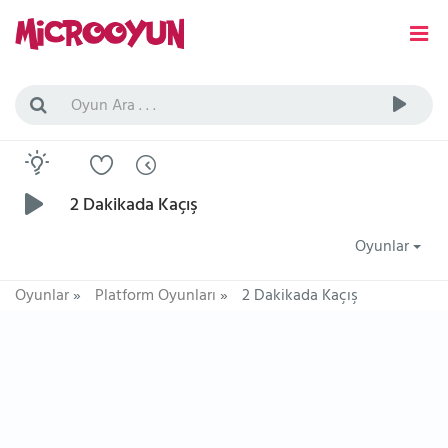
2 Dakikada Kaçış
Oyunlar
Oyunlar
»
Platform Oyunları
»
2 Dakikada Kaçış