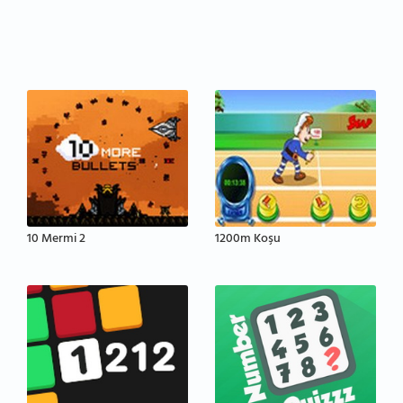
10 Mermi 2
1200m Koşu