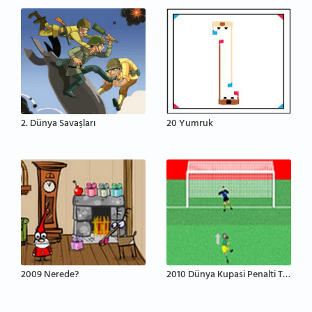
2. Dünya Savaşları
20 Yumruk
2009 Nerede?
2010 Dünya Kupasi Penalti Turnuvasi