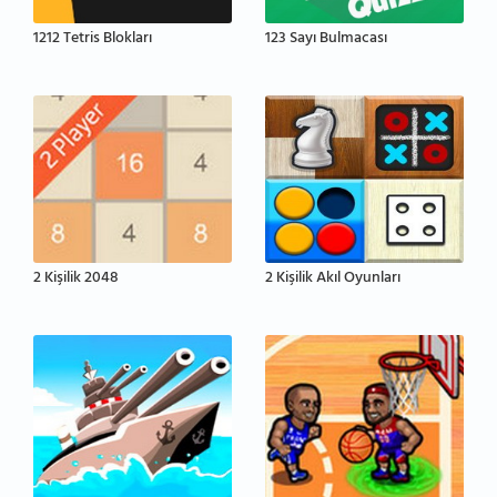
1212 Tetris Blokları
123 Sayı Bulmacası
2 Kişilik 2048
2 Kişilik Akıl Oyunları