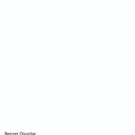
Benzer Oyunlar