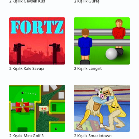
2 Kişilik Gevşek Kuş
2 Kişilik Güreş
2 Kişilik Kale Savaşı
2 Kişilik Langırt
2 Kişilik Mini Golf 3
2 Kişilik Smackdown