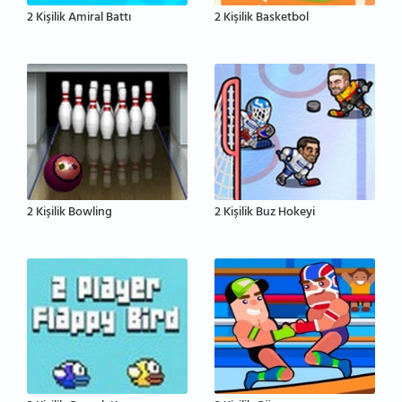
2 Kişilik Amiral Battı
2 Kişilik Basketbol
2 Kişilik Bowling
2 Kişilik Buz Hokeyi