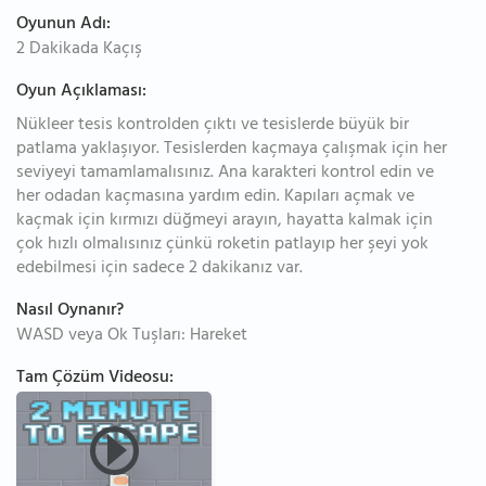
Oyunun Adı:
2 Dakikada Kaçış
Oyun Açıklaması:
Nükleer tesis kontrolden çıktı ve tesislerde büyük bir
patlama yaklaşıyor. Tesislerden kaçmaya çalışmak için her
seviyeyi tamamlamalısınız. Ana karakteri kontrol edin ve
her odadan kaçmasına yardım edin. Kapıları açmak ve
kaçmak için kırmızı düğmeyi arayın, hayatta kalmak için
çok hızlı olmalısınız çünkü roketin patlayıp her şeyi yok
edebilmesi için sadece 2 dakikanız var.
Nasıl Oynanır?
WASD veya Ok Tuşları: Hareket
Tam Çözüm Videosu: