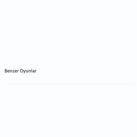
Benzer Oyunlar