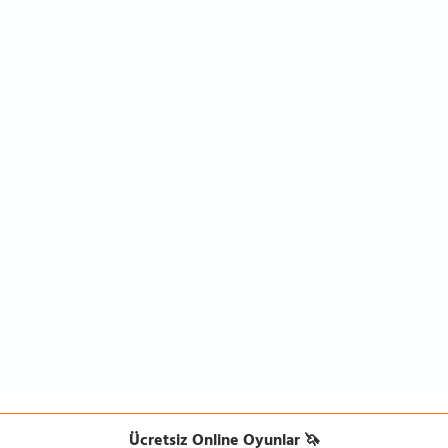
Ücretsiz Online Oyunlar 🦄