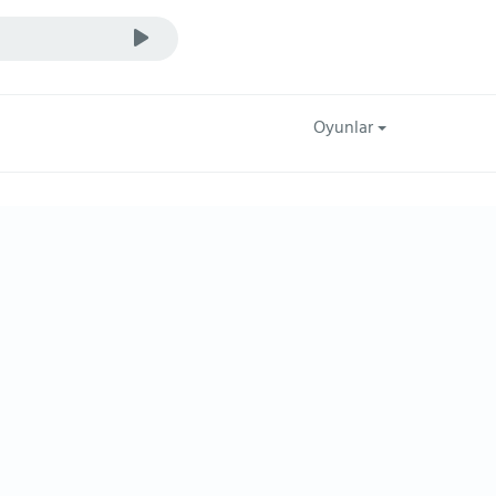
Oyunlar