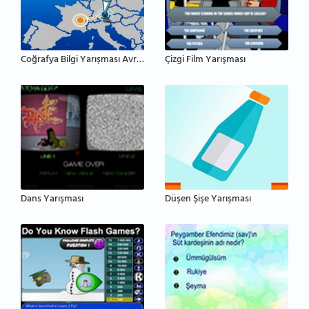
Coğrafya Bilgi Yarışması Avrupa
Çizgi Film Yarışması
Dans Yarışması
Düşen Şişe Yarışması