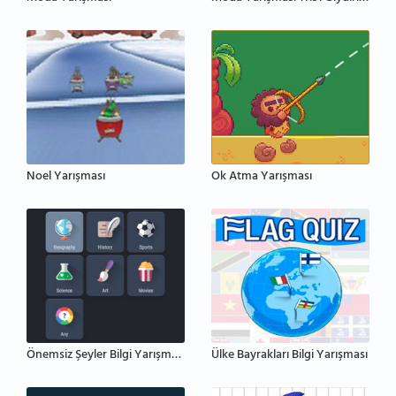
Noel Yarışması
Ok Atma Yarışması
Önemsiz Şeyler Bilgi Yarışması
Ülke Bayrakları Bilgi Yarışması