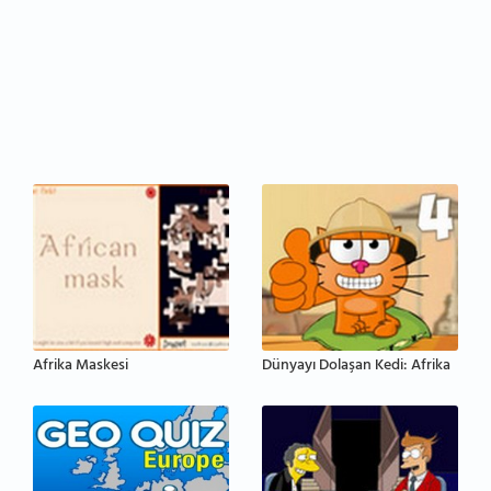
Afrika Maskesi
Dünyayı Dolaşan Kedi: Afrika