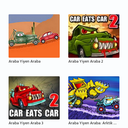
Araba Yiyen Araba
Araba Yiyen Araba 2
Araba Yiyen Araba 3
Araba Yiyen Araba: Arktik Macera