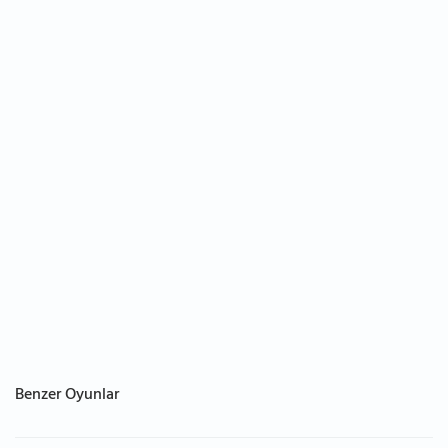
Benzer Oyunlar