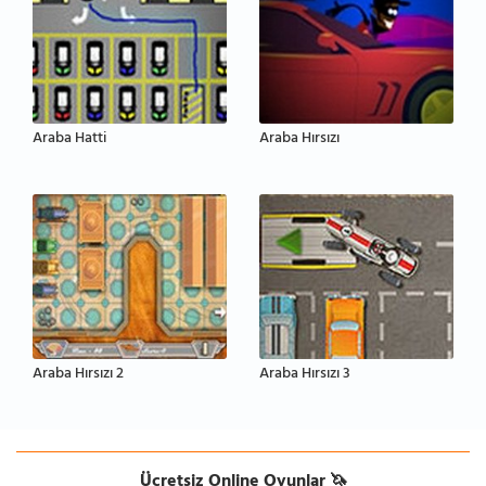
Araba Hatti
Araba Hırsızı
Araba Hırsızı 2
Araba Hırsızı 3
Ücretsiz Online Oyunlar 🦄