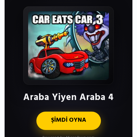
Araba Yiyen Araba 4
ŞİMDİ OYNA