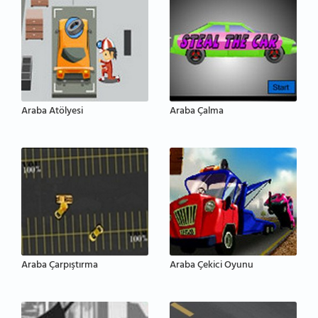
Araba Atölyesi
Araba Çalma
Araba Çarpıştırma
Araba Çekici Oyunu