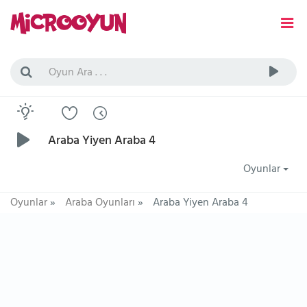
Araba Yiyen Araba 4
Oyunlar
Oyunlar
»
Araba Oyunları
»
Araba Yiyen Araba 4