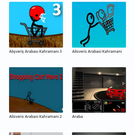
Alışveriş Arabası Kahramanı 3
Alisveris Arabasi Kahramani
Alisveris Arabasi Kahramani 2
Araba