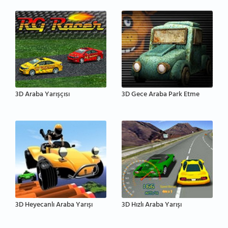
3D Araba Yarışçısı
3D Gece Araba Park Etme
3D Heyecanlı Araba Yarışı
3D Hızlı Araba Yarışı