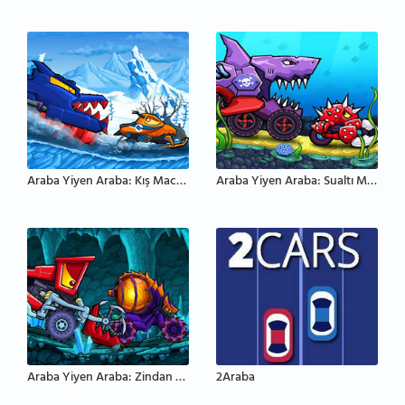
Araba Yiyen Araba: Kış Macerası
Araba Yiyen Araba: Sualtı Macerası
Araba Yiyen Araba: Zindan Macerası
2Araba