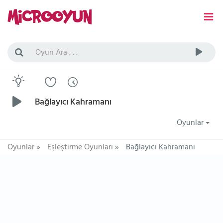
Bağlayıcı Kahramanı
Oyunlar
Oyunlar
»
Eşleştirme Oyunları
»
Bağlayıcı Kahramanı