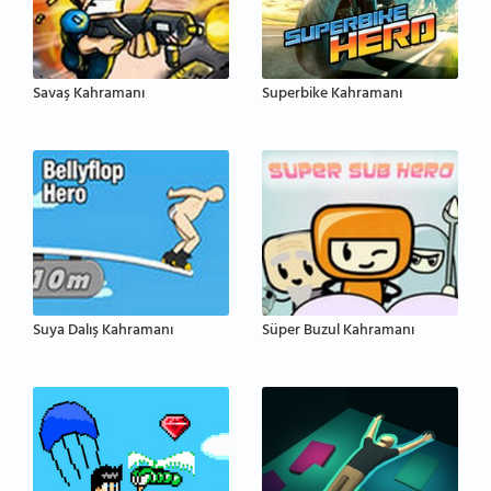
Savaş Kahramanı
Superbike Kahramanı
Suya Dalış Kahramanı
Süper Buzul Kahramanı