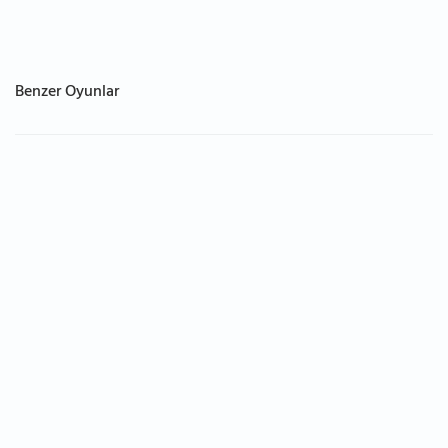
Benzer Oyunlar