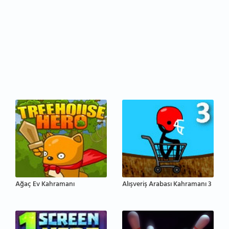
Ağaç Ev Kahramanı
Alışveriş Arabası Kahramanı 3