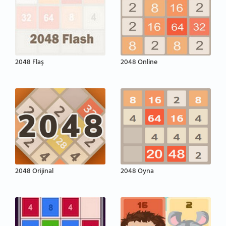
2048 Flaş
2048 Online
2048 Orijinal
2048 Oyna