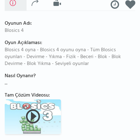
Oyunun Adı:
Blosics 4
Oyun Açıklaması:
Blosics 4 oyna - Blosics 4 oyunu oyna - Tüm Blosics
oyunları - Devirme - Yıkma - Fizik - Beceri - Blok - Blok
Devirme - Blok Yıkma - Seviyeli oyunlar
Nasıl Oynanır?
...
Tam Çözüm Videosu: