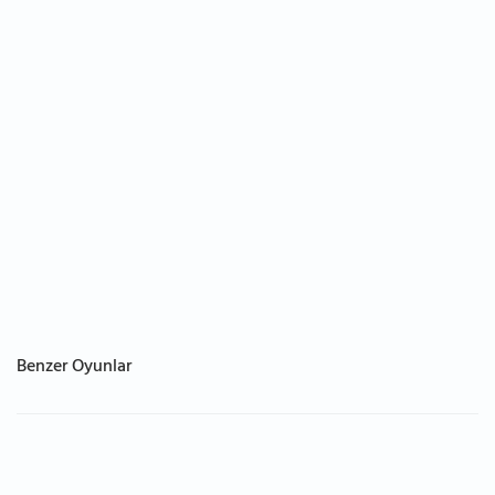
Benzer Oyunlar