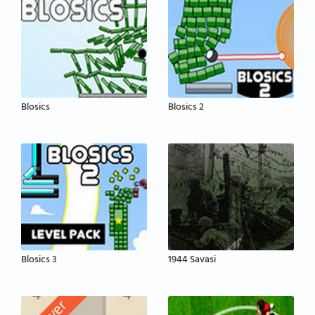
Blosics
Blosics 2
Blosics 3
1944 Savasi