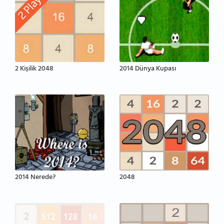
2 Kişilik 2048
2014 Dünya Kupası
2014 Nerede?
2048