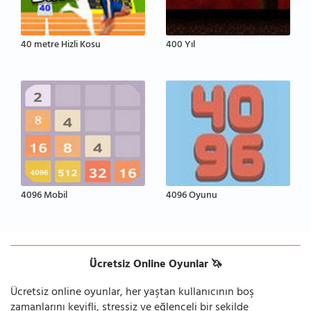
40 metre Hizli Kosu
400 Yıl
4096 Mobil
4096 Oyunu
Ücretsiz Online Oyunlar 🦄
Ücretsiz online oyunlar, her yaştan kullanıcının boş
zamanlarını keyifli, stressiz ve eğlenceli bir şekilde