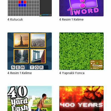
4 Kutucuk
4 Resim 1 Kelime
4 Resim 1 Kelime
4 Yapraklı Yonca