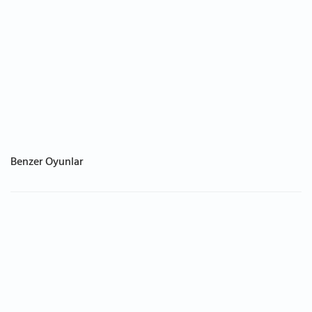
Benzer Oyunlar