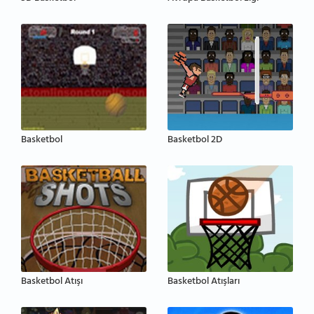
Basketbol
Basketbol 2D
Basketbol Atışı
Basketbol Atışları