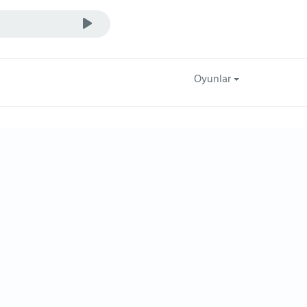
Oyunlar