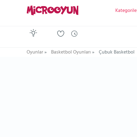
Kategorile
Oyunlar
»
Basketbol Oyunları
»
Çubuk Basketbol