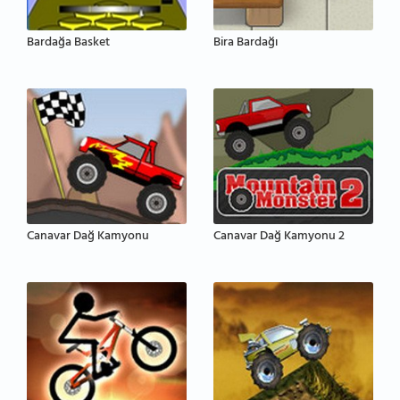
Bardağa Basket
Bira Bardağı
Canavar Dağ Kamyonu
Canavar Dağ Kamyonu 2