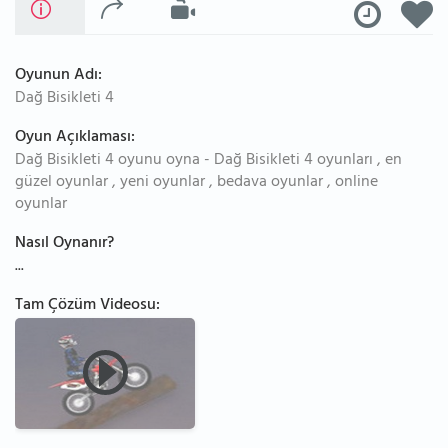
Oyunun Adı:
Dağ Bisikleti 4
Oyun Açıklaması:
Dağ Bisikleti 4 oyunu oyna - Dağ Bisikleti 4 oyunları , en
güzel oyunlar , yeni oyunlar , bedava oyunlar , online
oyunlar
Nasıl Oynanır?
...
Tam Çözüm Videosu: