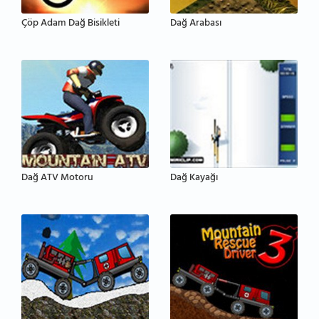
Çöp Adam Dağ Bisikleti
Dağ Arabası
Dağ ATV Motoru
Dağ Kayağı