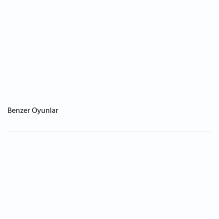
Benzer Oyunlar