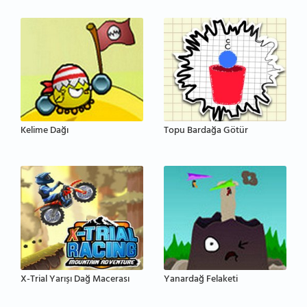
Kelime Dağı
Topu Bardağa Götür
X-Trial Yarışı Dağ Macerası
Yanardağ Felaketi