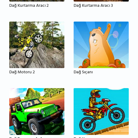
Dağ Kurtarma Aracı 2
Dağ Kurtarma Aracı 3
Dağ Motoru 2
Dağ Sıçanı