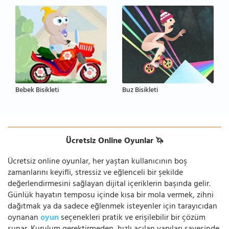
Bebek Bisikleti
Buz Bisikleti
Ücretsiz Online Oyunlar 🦄
Ücretsiz online oyunlar, her yaştan kullanıcının boş
zamanlarını keyifli, stressiz ve eğlenceli bir şekilde
değerlendirmesini sağlayan dijital içeriklerin başında gelir.
Günlük hayatın temposu içinde kısa bir mola vermek, zihni
dağıtmak ya da sadece eğlenmek isteyenler için tarayıcıdan
oynanan
oyun
seçenekleri pratik ve erişilebilir bir çözüm