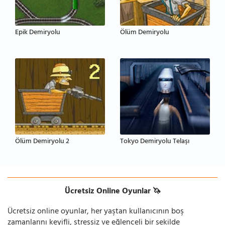
Epik Demiryolu
Ölüm Demiryolu
Ölüm Demiryolu 2
Tokyo Demiryolu Telaşı
Ücretsiz Online Oyunlar 🦄
Ücretsiz online oyunlar, her yaştan kullanıcının boş
zamanlarını keyifli, stressiz ve eğlenceli bir şekilde