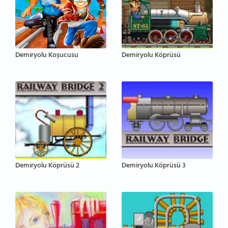
Demiryolu Koşucusu
Demiryolu Köprüsü
Demiryolu Köprüsü 2
Demiryolu Köprüsü 3