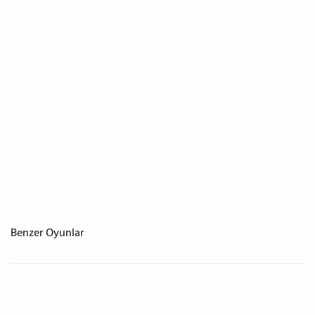
Benzer Oyunlar