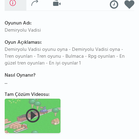
Oyunun Adı:
Demiryolu Vadisi
Oyun Açıklaması:
Demiryolu Vadisi oyunu oyna - Demiryolu Vadisi oyna -
Tren oyunları - Tren oyunu - Bulmaca - Rpg oyunları - En
güzel tren oyunları - En iyi oyunlar 1
Nasıl Oynanır?
...
Tam Çözüm Videosu: