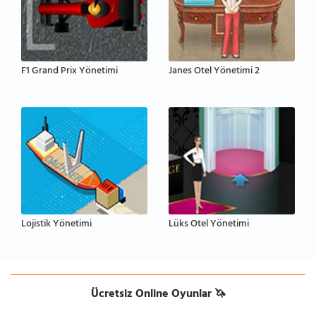
F1 Grand Prix Yönetimi
Janes Otel Yönetimi 2
Lojistik Yönetimi
Lüks Otel Yönetimi
Ücretsiz Online Oyunlar 🦄