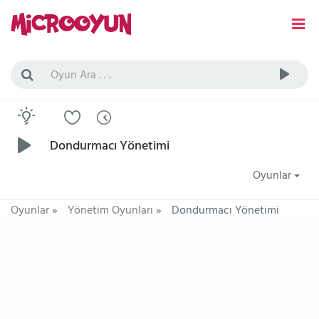
Dondurmacı Yönetimi
Oyunlar
Oyunlar
»
Yönetim Oyunları
»
Dondurmacı Yönetimi