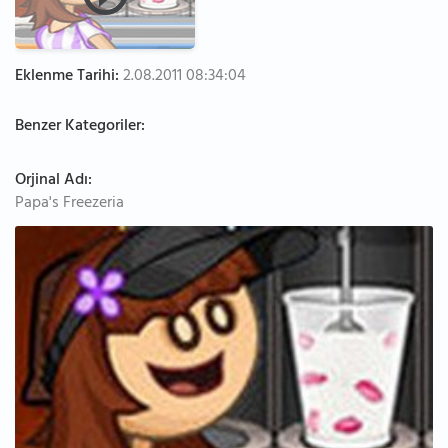
Eklenme Tarihi:
2.08.2011 08:34:04
Benzer Kategoriler:
Orjinal Adı:
Papa's Freezeria