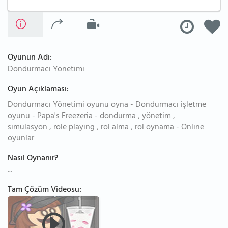
Oyunun Adı:
Dondurmacı Yönetimi
Oyun Açıklaması:
Dondurmacı Yönetimi oyunu oyna - Dondurmacı işletme
oyunu - Papa's Freezeria - dondurma , yönetim ,
simülasyon , role playing , rol alma , rol oynama - Online
oyunlar
Nasıl Oynanır?
...
Tam Çözüm Videosu: