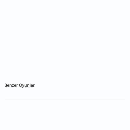
Benzer Oyunlar