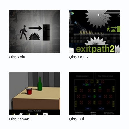
Çıkış Yolu
Çıkış Yolu 2
Çıkış Zamanı
Çıkışı Bul