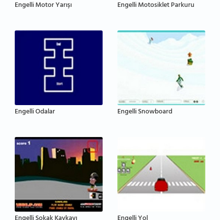
Engelli Motor Yarışı
Engelli Motosiklet Parkuru
Engelli Odalar
Engelli Snowboard
Engelli Sokak Kaykayı
Engelli Yol