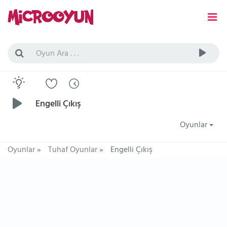
Engelli Çıkış
Oyunlar
Oyunlar
»
Tuhaf Oyunlar
»
Engelli Çıkış