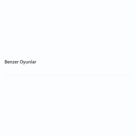
Benzer Oyunlar