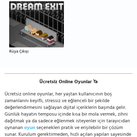
Rüya Çıkışı
Ücretsiz Online Oyunlar 🦄
Ücretsiz online oyunlar, her yaştan kullanıcının boş
zamanlarını keyifli, stressiz ve eğlenceli bir şekilde
değerlendirmesini sağlayan dijital içeriklerin başında gelir.
Günlük hayatın temposu içinde kısa bir mola vermek, zihni
dağıtmak ya da sadece eğlenmek isteyenler için tarayıcıdan
oynanan
oyun
seçenekleri pratik ve erişilebilir bir çözüm
sunar. Kurulum gerektirmeden, hızlı açılan yapıları sayesinde