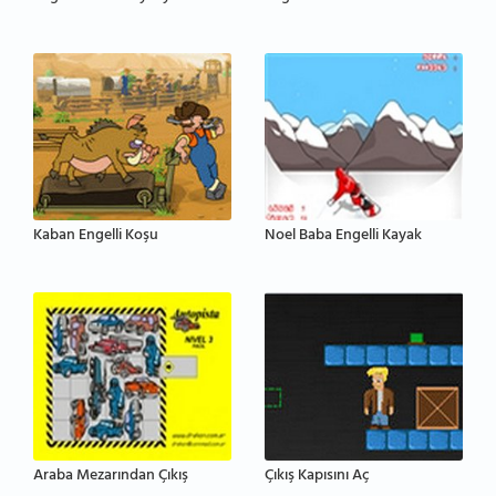
Kaban Engelli Koşu
Noel Baba Engelli Kayak
Araba Mezarından Çıkış
Çıkış Kapısını Aç