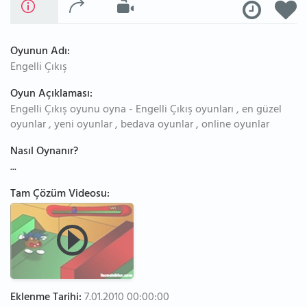
Oyunun Adı:
Engelli Çıkış
Oyun Açıklaması:
Engelli Çıkış oyunu oyna - Engelli Çıkış oyunları , en güzel
oyunlar , yeni oyunlar , bedava oyunlar , online oyunlar
Nasıl Oynanır?
...
Tam Çözüm Videosu:
Eklenme Tarihi:
7.01.2010 00:00:00