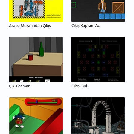
Araba Mezarından Çıkış
Çıkış Kapısını Aç
Çıkış Zamanı
Çıkışı Bul