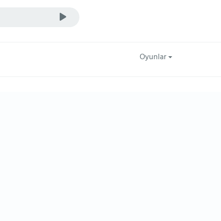
Oyunlar