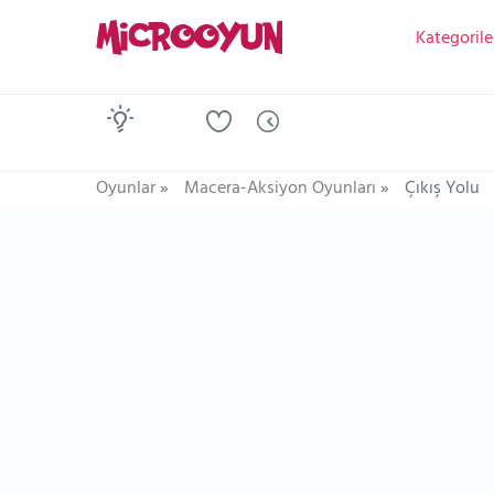
Kategorile
Oyunlar
»
Macera-Aksiyon Oyunları
»
Çıkış Yolu