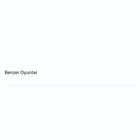
Benzer Oyunlar