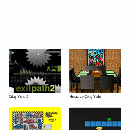
Çıkış Yolu 2
Hırsız ve Çıkış Yolu