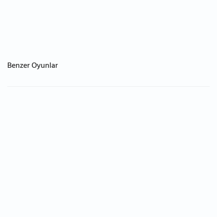
Benzer Oyunlar