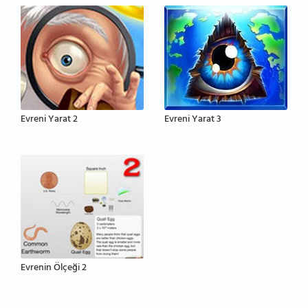
Evreni Yarat 2
Evreni Yarat 3
Evrenin Ölçeği 2