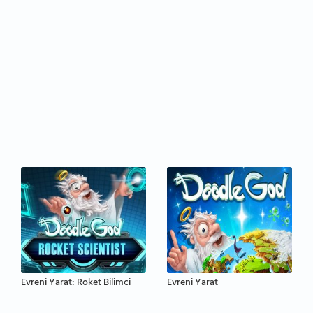
Evreni Yarat: Roket Bilimci
Evreni Yarat