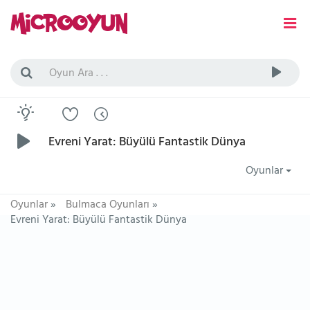
Evreni Yarat: Büyülü Fantastik Dünya
Oyunlar
Oyunlar
»
Bulmaca Oyunları
»
Evreni Yarat: Büyülü Fantastik Dünya