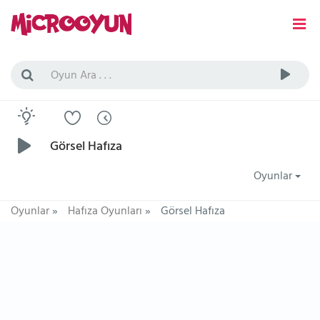
Görsel Hafıza
Oyunlar
Oyunlar
»
Hafıza Oyunları
»
Görsel Hafıza