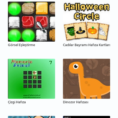
Görsel Eşleştirme
Cadılar Bayramı Hafıza Kartları
Çizgi Hafıza
Dinozor Hafızası