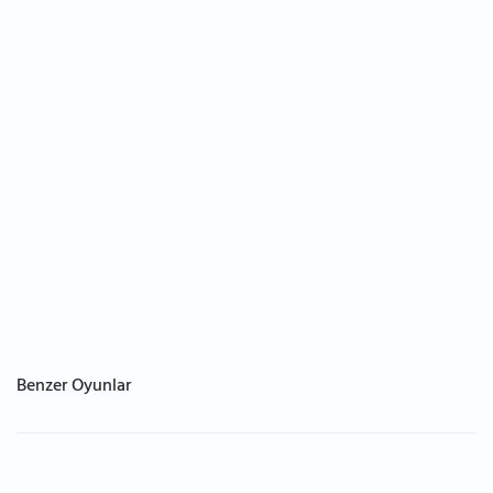
Benzer Oyunlar