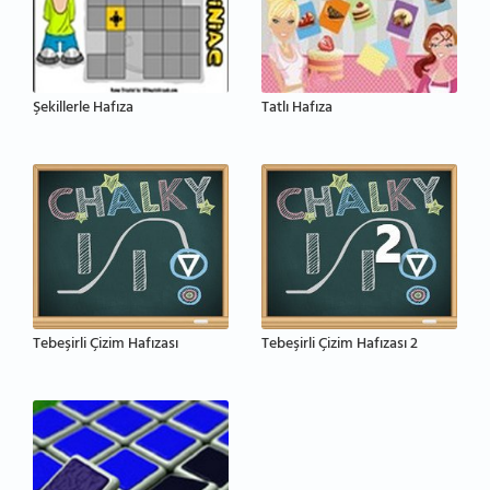
Şekillerle Hafıza
Tatlı Hafıza
Tebeşirli Çizim Hafızası
Tebeşirli Çizim Hafızası 2