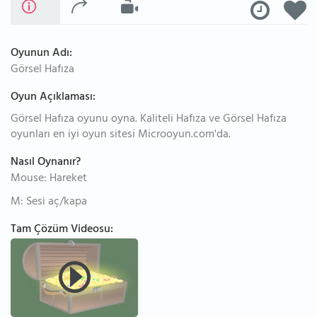
Oyunun Adı:
Görsel Hafıza
Oyun Açıklaması:
Görsel Hafıza oyunu oyna. Kaliteli Hafıza ve Görsel Hafıza
oyunları en iyi oyun sitesi Microoyun.com'da.
Nasıl Oynanır?
Mouse: Hareket
M: Sesi aç/kapa
Tam Çözüm Videosu: