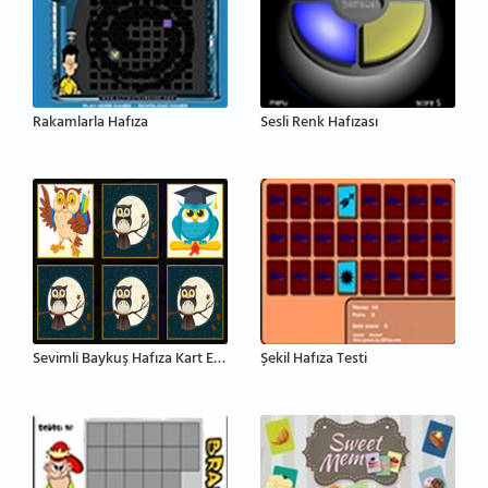
Rakamlarla Hafıza
Sesli Renk Hafızası
Sevimli Baykuş Hafıza Kart Eşleştirme
Şekil Hafıza Testi