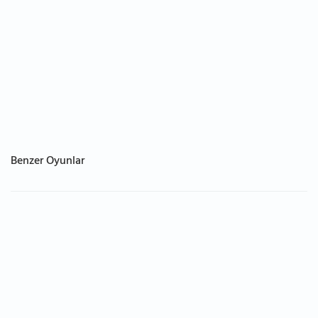
Benzer Oyunlar