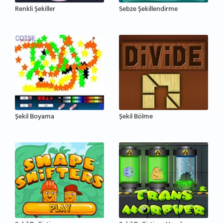
Renkli Şekiller
Sebze Şekillendirme
Şekil Boyama
Şekil Bölme