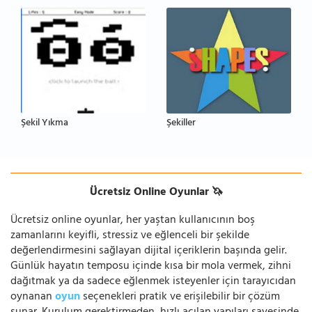
Şekil Yıkma
Şekiller
Ücretsiz Online Oyunlar 🦄
Ücretsiz online oyunlar, her yaştan kullanıcının boş
zamanlarını keyifli, stressiz ve eğlenceli bir şekilde
değerlendirmesini sağlayan dijital içeriklerin başında gelir.
Günlük hayatın temposu içinde kısa bir mola vermek, zihni
dağıtmak ya da sadece eğlenmek isteyenler için tarayıcıdan
oynanan
oyun
seçenekleri pratik ve erişilebilir bir çözüm