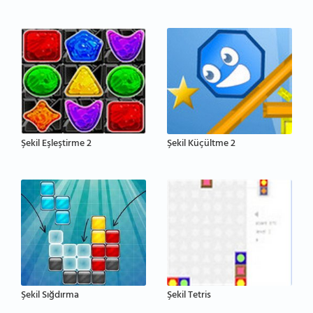
Şekil Eşleştirme 2
Şekil Küçültme 2
Şekil Sığdırma
Şekil Tetris