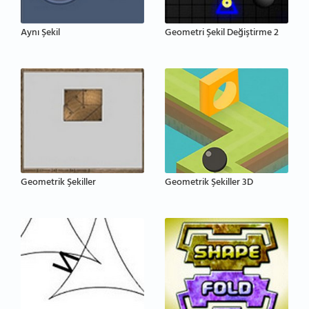
Aynı Şekil
Geometri Şekil Değiştirme 2
Geometrik Şekiller
Geometrik Şekiller 3D