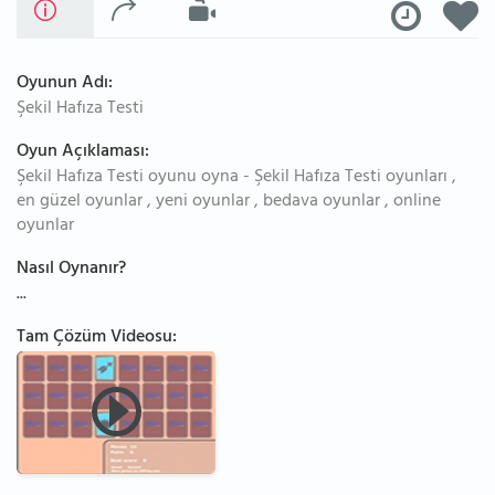
Oyunun Adı:
Şekil Hafıza Testi
Oyun Açıklaması:
Şekil Hafıza Testi oyunu oyna - Şekil Hafıza Testi oyunları ,
en güzel oyunlar , yeni oyunlar , bedava oyunlar , online
oyunlar
Nasıl Oynanır?
...
Tam Çözüm Videosu: