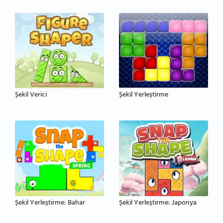
Şekil Verici
Şekil Yerleştirme
Şekil Yerleştirme: Bahar
Şekil Yerleştirme: Japonya