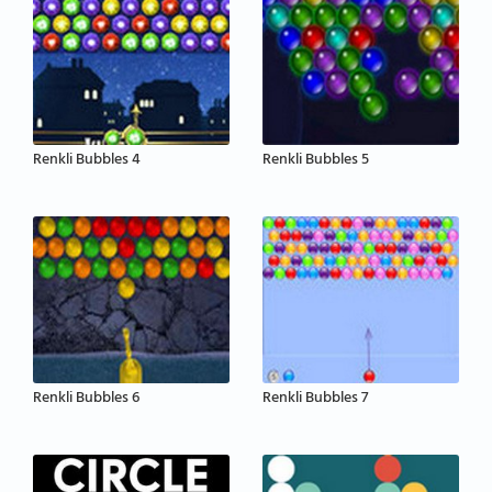
Renkli Bubbles 4
Renkli Bubbles 5
Renkli Bubbles 6
Renkli Bubbles 7