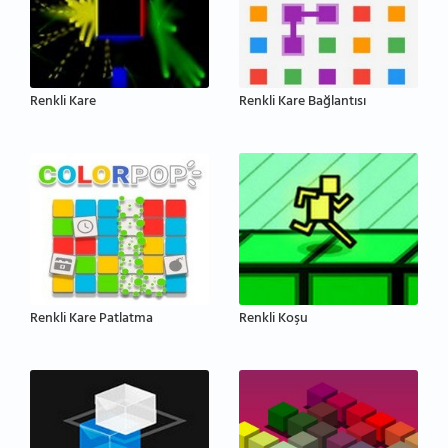
Renkli Kare
Renkli Kare Bağlantısı
Renkli Kare Patlatma
Renkli Koşu