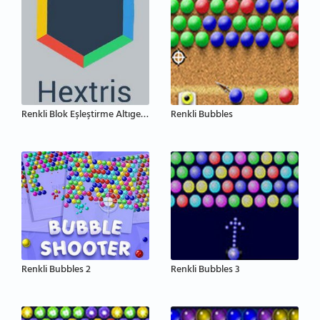
Renkli Blok Eşleştirme Altıgen Bulmaca
Renkli Bubbles
Renkli Bubbles 2
Renkli Bubbles 3