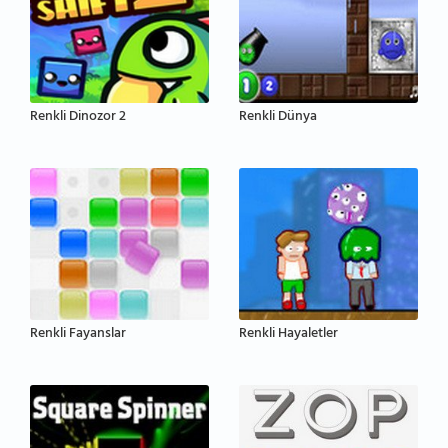
Renkli Dinozor 2
Renkli Dünya
Renkli Fayanslar
Renkli Hayaletler