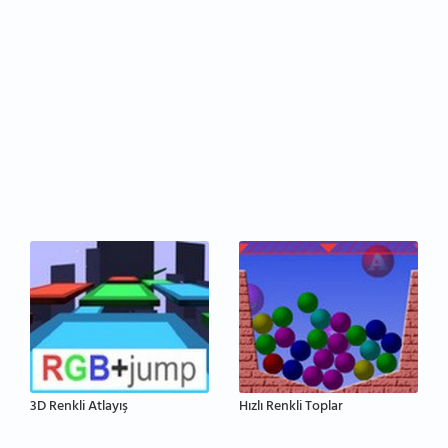
3D Renkli Atlayış
Hızlı Renkli Toplar