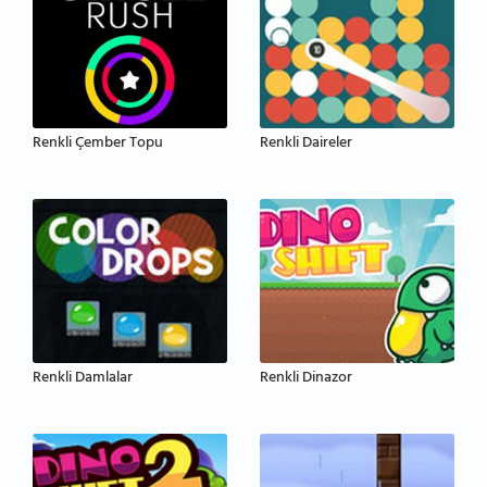
Renkli Çember Topu
Renkli Daireler
Renkli Damlalar
Renkli Dinazor