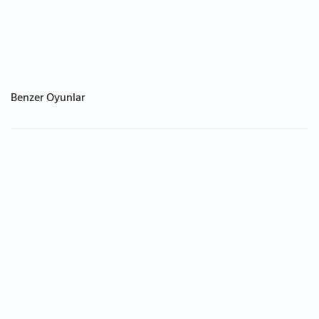
Benzer Oyunlar