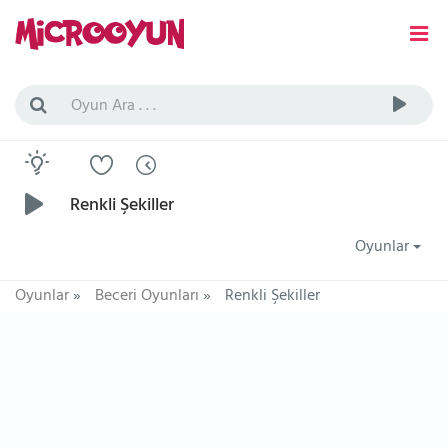
Renkli Şekiller
Oyunlar
Oyunlar
»
Beceri Oyunları
»
Renkli Şekiller