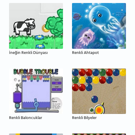
İneğin Renkli Dünyası
Renkli Ahtapot
Renkli Baloncuklar
Renkli Bilyeler