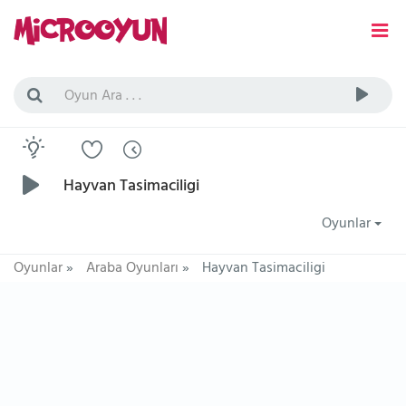
Hayvan Tasimaciligi
Oyunlar
Oyunlar
»
Araba Oyunları
»
Hayvan Tasimaciligi