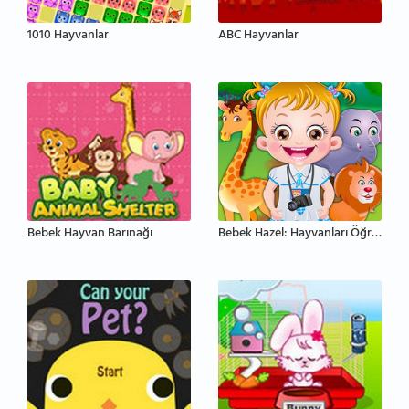
1010 Hayvanlar
ABC Hayvanlar
Bebek Hayvan Barınağı
Bebek Hazel: Hayvanları Öğren