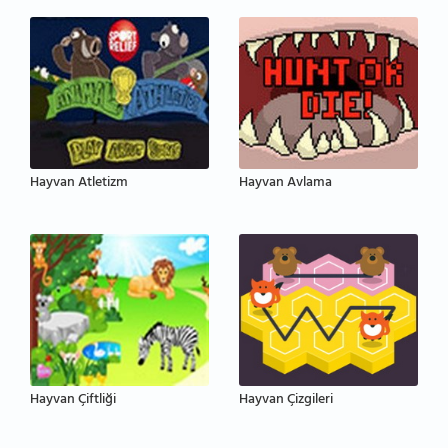
Hayvan Atletizm
Hayvan Avlama
Hayvan Çiftliği
Hayvan Çizgileri