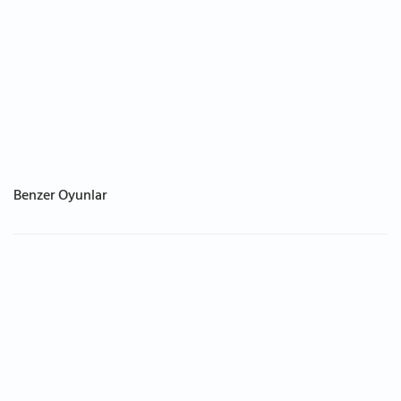
Benzer Oyunlar