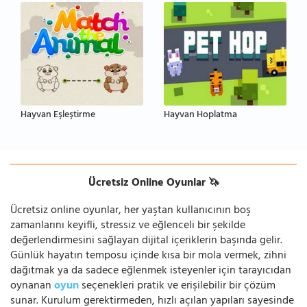
Hayvan Eşleştirme
Hayvan Hoplatma
Ücretsiz Online Oyunlar 🦄
Ücretsiz online oyunlar, her yaştan kullanıcının boş
zamanlarını keyifli, stressiz ve eğlenceli bir şekilde
değerlendirmesini sağlayan dijital içeriklerin başında gelir.
Günlük hayatın temposu içinde kısa bir mola vermek, zihni
dağıtmak ya da sadece eğlenmek isteyenler için tarayıcıdan
oynanan
oyun
seçenekleri pratik ve erişilebilir bir çözüm
sunar. Kurulum gerektirmeden, hızlı açılan yapıları sayesinde