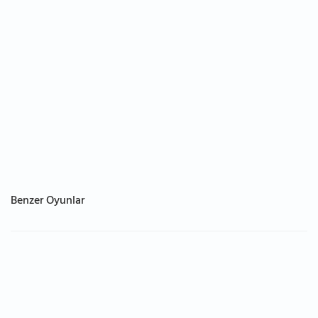
Benzer Oyunlar