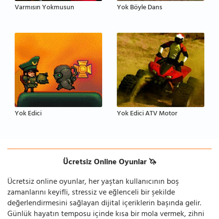
Varmısın Yokmusun
Yok Böyle Dans
Yok Edici
Yok Edici ATV Motor
Ücretsiz Online Oyunlar 🦄
Ücretsiz online oyunlar, her yaştan kullanıcının boş
zamanlarını keyifli, stressiz ve eğlenceli bir şekilde
değerlendirmesini sağlayan dijital içeriklerin başında gelir.
Günlük hayatın temposu içinde kısa bir mola vermek, zihni