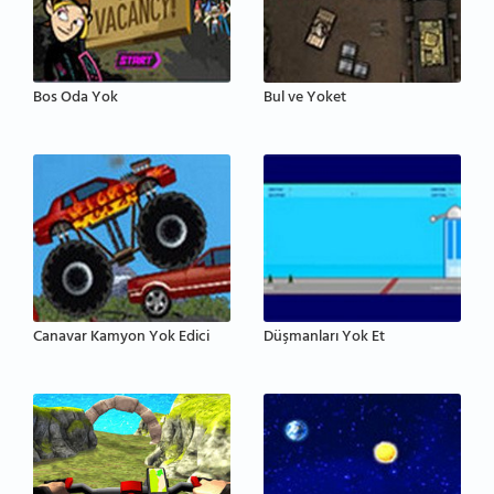
Bos Oda Yok
Bul ve Yoket
Canavar Kamyon Yok Edici
Düşmanları Yok Et