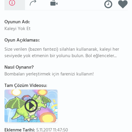
Oyunun Adı:
Kaleyi Yok Et
Oyun Açıklaması:
Size verilen (bazen fantezi) silahları kullanarak, kaleyi her
seviyede yok etmenin bir yolunu bulun. Bol eğlenceler...
Nasıl Oynanır?
Bombaları yerleştirmek için farenizi kullanın!
Tam Çözüm Videosu:
Eklenme Tarihi:
5.11.2017 11:47:50