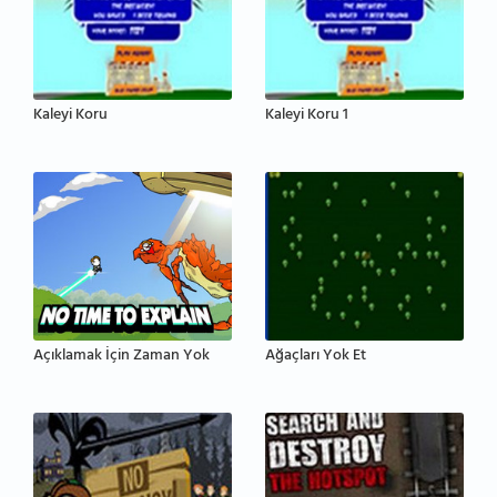
Kaleyi Koru
Kaleyi Koru 1
Açıklamak İçin Zaman Yok
Ağaçları Yok Et