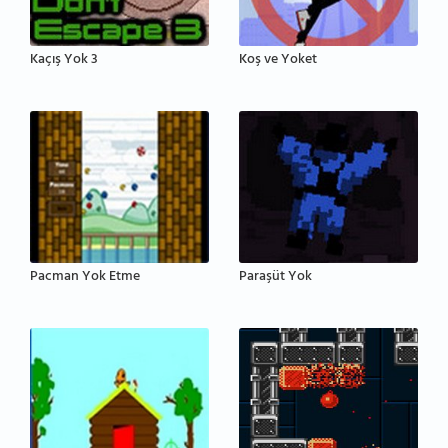
Kaçış Yok 3
Koş ve Yoket
Pacman Yok Etme
Paraşüt Yok