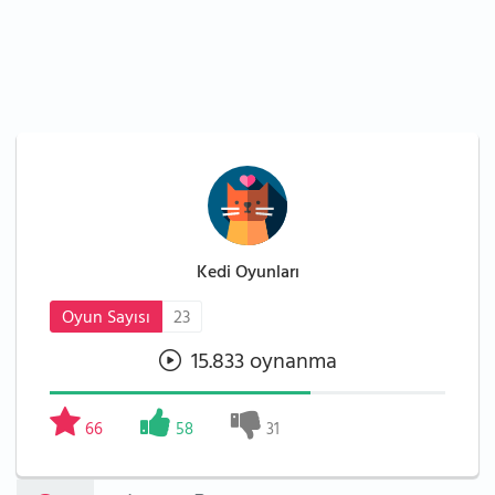
Kedi Oyunları
Oyun Sayısı
23
15.833 oynanma
66
58
31