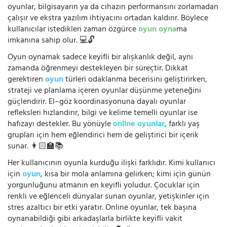
oyunlar, bilgisayarın ya da cihazın performansını zorlamadan
çalışır ve ekstra yazılım ihtiyacını ortadan kaldırır. Böylece
kullanıcılar istedikleri zaman özgürce
oyun oyna
ma
imkanına sahip olur. 💻🔓
Oyun oynamak sadece keyifli bir alışkanlık değil, aynı
zamanda öğrenmeyi destekleyen bir süreçtir. Dikkat
gerektiren
oyun
türleri odaklanma becerisini geliştirirken,
strateji ve planlama içeren oyunlar düşünme yeteneğini
güçlendirir. El–göz koordinasyonuna dayalı oyunlar
refleksleri hızlandırır, bilgi ve kelime temelli oyunlar ise
hafızayı destekler. Bu yönüyle
online oyunlar
, farklı yaş
grupları için hem eğlendirici hem de geliştirici bir içerik
sunar. 👩🏻‍🏫📚
Her kullanıcının oyunla kurduğu ilişki farklıdır. Kimi kullanıcı
için
oyun
, kısa bir mola anlamına gelirken; kimi için günün
yorgunluğunu atmanın en keyifli yoludur. Çocuklar için
renkli ve eğlenceli dünyalar sunan oyunlar, yetişkinler için
stres azaltıcı bir etki yaratır. Online oyunlar, tek başına
oynanabildiği gibi arkadaşlarla birlikte keyifli vakit