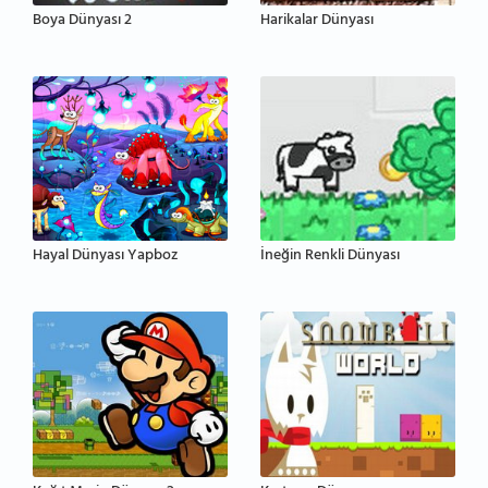
Boya Dünyası 2
Harikalar Dünyası
Hayal Dünyası Yapboz
İneğin Renkli Dünyası