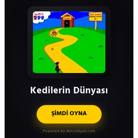
Kedilerin Dünyası
ŞİMDİ OYNA
Powered by MicroOyun.com