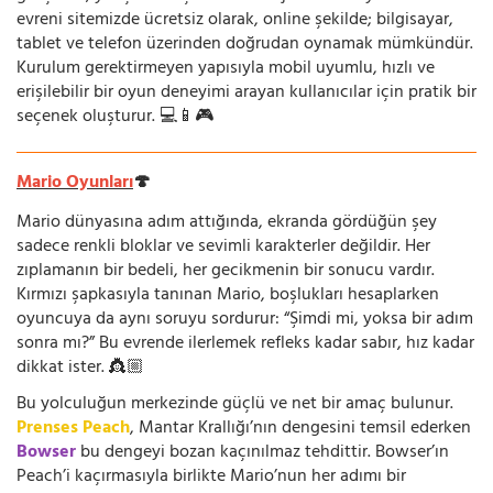
evreni sitemizde ücretsiz olarak, online şekilde; bilgisayar,
tablet ve telefon üzerinden doğrudan oynamak mümkündür.
Kurulum gerektirmeyen yapısıyla mobil uyumlu, hızlı ve
erişilebilir bir oyun deneyimi arayan kullanıcılar için pratik bir
seçenek oluşturur. 💻📱🎮
Mario Oyunları
🍄
Mario dünyasına adım attığında, ekranda gördüğün şey
sadece renkli bloklar ve sevimli karakterler değildir. Her
zıplamanın bir bedeli, her gecikmenin bir sonucu vardır.
Kırmızı şapkasıyla tanınan Mario, boşlukları hesaplarken
oyuncuya da aynı soruyu sordurur: “Şimdi mi, yoksa bir adım
sonra mı?” Bu evrende ilerlemek refleks kadar sabır, hız kadar
dikkat ister. 👸🏼
Bu yolculuğun merkezinde güçlü ve net bir amaç bulunur.
Prenses Peach
, Mantar Krallığı’nın dengesini temsil ederken
Bowser
bu dengeyi bozan kaçınılmaz tehdittir. Bowser’ın
Peach’i kaçırmasıyla birlikte Mario’nun her adımı bir