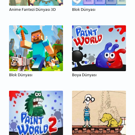
Anime Fantezi Dünyası 3D
Blok Dünyası
Blok Dünyası
Boya Dünyası