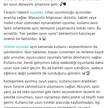
bir oyun deneyimi anlamına gelir. 🔓🛡️
Tarayıcı tabanlı
oyunlar
, cihaz uyumluluğu açısından
avantaj sağlar. Masaüstü bilgisayar, dizüstü, tablet veya
mobil cihaz üzerinden oynanabilen oyunlar, kullanıcıların
farklı ortamlarda aynı deneyimi yaşamasına imkân tanır. Bu
esneklik, “her yerden oyun oyna” beklentisini karşılayan
önemli bir faktördür. 📱💻
Online oyunlar
aynı zamanda kullanıcı alışkanlıklarını da
şekillendirir. Skor tabloları, başarı sistemleri ve ilerleme kaydı
gibi unsurlar, oyuncuların oyunlara tekrar dönmesini sağlar.
Kullanıcılar, kendi gelişimini takip edebildiği oyunlarda daha
uzun süre vakit geçirir. Bu da kaliteli oyun içeriğinin, sadece
eğlence değil süreklilik de sunduğunu gösterir. 📊🏆
Kategorilere ayrılmış oyun yapısı, kullanıcıların aradıkları
oyun türüne zahmetsizce ulaşmasını sağlar. Aksiyon, spor,
yarış ya da zeka oyunları gibi farklı seçeneklerin düzenli bir
şekilde sunulması, oyun oynamayı daha pratik ve keyifli hale
getirir. Kullanıcılar uzun listeler arasında kaybolmadan, ilgi