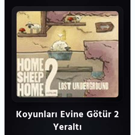
Koyunları Evine Götür 2
Yeraltı