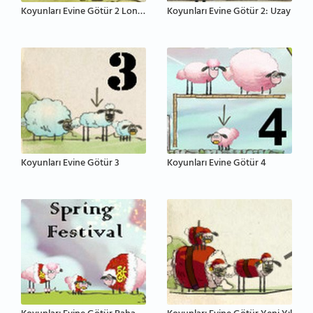
Koyunları Evine Götür 2 Londra
Koyunları Evine Götür 2: Uzay
Koyunları Evine Götür 3
Koyunları Evine Götür 4