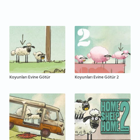
Koyunları Evine Götür
Koyunları Evine Götür 2