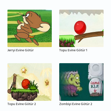
Jerryi Evine Götür
Topu Evine Götür 1
Topu Evine Götür 2
Zombiyi Evine Götür 2