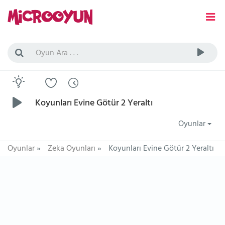
Koyunları Evine Götür 2 Yeraltı
Oyunlar
Oyunlar
»
Zeka Oyunları
»
Koyunları Evine Götür 2 Yeraltı