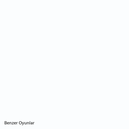
Benzer Oyunlar