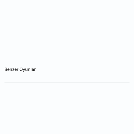
Benzer Oyunlar