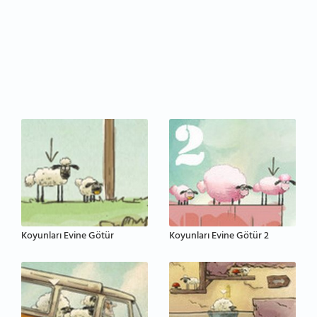
Koyunları Evine Götür
Koyunları Evine Götür 2