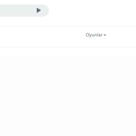
Oyunlar