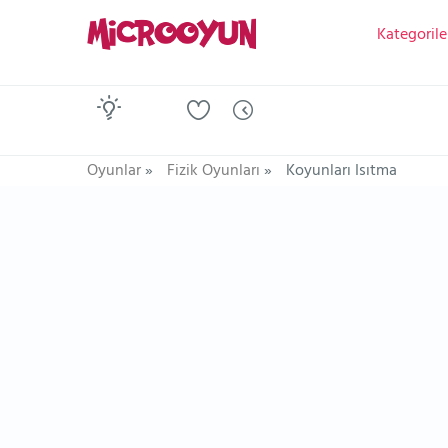
Kategorile
Oyunlar
»
Fizik Oyunları
»
Koyunları Isıtma