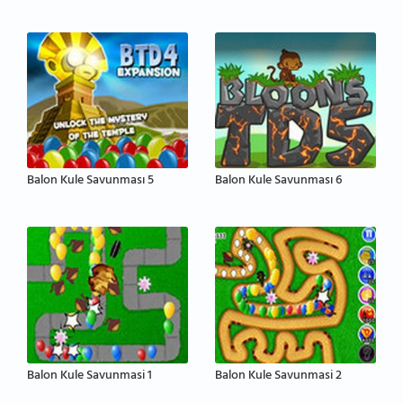
Balon Kule Savunması 5
Balon Kule Savunması 6
Balon Kule Savunmasi 1
Balon Kule Savunmasi 2