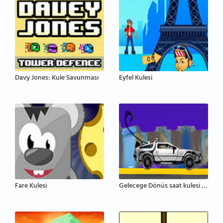
Davy Jones: Kule Savunması
Eyfel Kulesi
Fare Kulesi
Gelecege Dönüs saat kulesi sahnesi