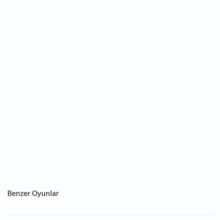
Benzer Oyunlar