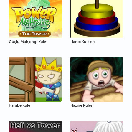
Güçlü Mahjong: Kule
Hanoi Kuleleri
Harabe Kule
Hazine Kulesi