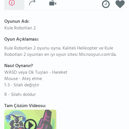
Oyunun Adı:
Kule Robotları 2
Oyun Açıklaması:
Kule Robotları 2 oyunu oyna. Kaliteli Helikopter ve Kule
Robotları 2 oyunları en iyi oyun sitesi Microoyun.com'da.
Nasıl Oynanır?
WASD veya Ok Tuşları - Hareket
Mouse - Ateş etme
1-3 - Silah değiştir
R - Silahı doldur
Tam Çözüm Videosu: