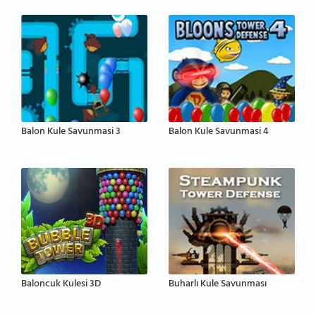
Balon Kule Savunmasi 3
Balon Kule Savunmasi 4
Baloncuk Kulesi 3D
Buharlı Kule Savunması