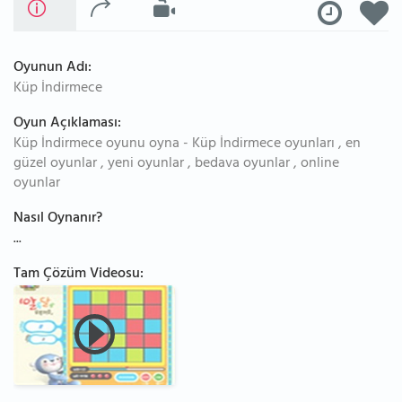
Oyunun Adı:
Küp İndirmece
Oyun Açıklaması:
Küp İndirmece oyunu oyna - Küp İndirmece oyunları , en
güzel oyunlar , yeni oyunlar , bedava oyunlar , online
oyunlar
Nasıl Oynanır?
...
Tam Çözüm Videosu: