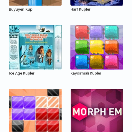
Büyüyen Küp
Harf Küpleri
Ice Age Küpler
Kaydırmalı Küpler