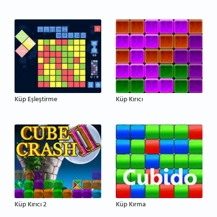
Küp Eşleştirme
Küp Kırıcı
Küp Kırıcı 2
Küp Kırma