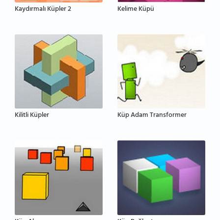
Kaydırmalı Küpler 2
Kelime Küpü
Kilitli Küpler
Küp Adam Transformer