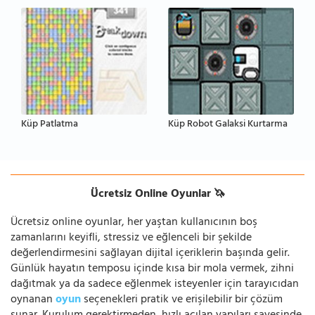
Küp Patlatma
Küp Robot Galaksi Kurtarma
Ücretsiz Online Oyunlar 🦄
Ücretsiz online oyunlar, her yaştan kullanıcının boş
zamanlarını keyifli, stressiz ve eğlenceli bir şekilde
değerlendirmesini sağlayan dijital içeriklerin başında gelir.
Günlük hayatın temposu içinde kısa bir mola vermek, zihni
dağıtmak ya da sadece eğlenmek isteyenler için tarayıcıdan
oynanan
oyun
seçenekleri pratik ve erişilebilir bir çözüm