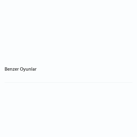
Benzer Oyunlar