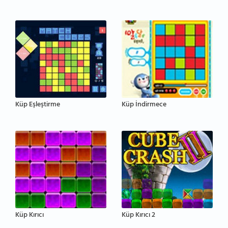
Küp Eşleştirme
Küp İndirmece
Küp Kırıcı
Küp Kırıcı 2