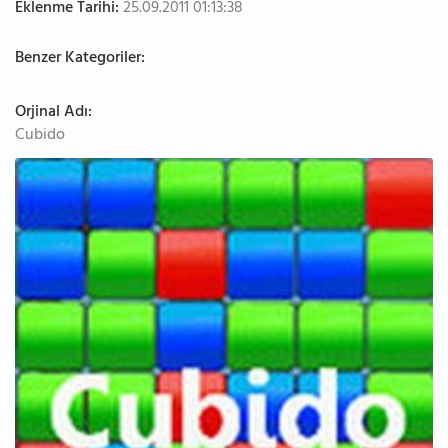
Eklenme Tarihi:
25.09.2011 01:13:38
Benzer Kategoriler:
Orjinal Adı:
Cubido