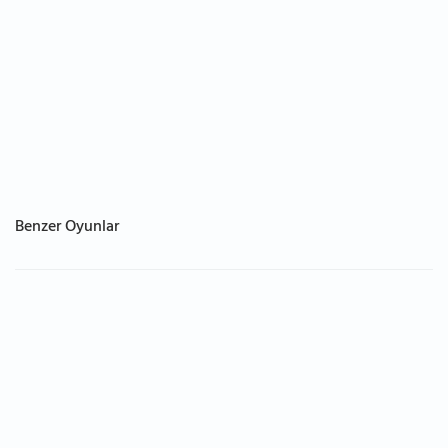
Benzer Oyunlar