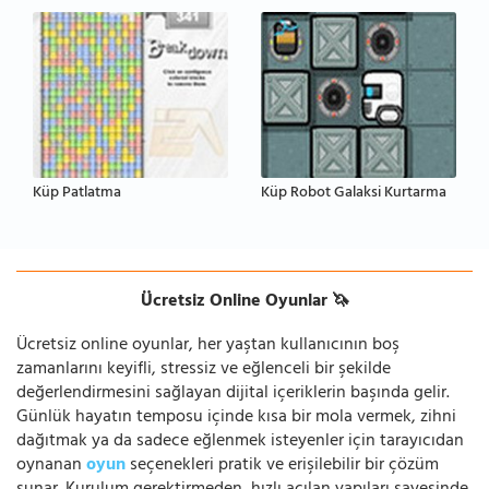
Küp Patlatma
Küp Robot Galaksi Kurtarma
Ücretsiz Online Oyunlar 🦄
Ücretsiz online oyunlar, her yaştan kullanıcının boş
zamanlarını keyifli, stressiz ve eğlenceli bir şekilde
değerlendirmesini sağlayan dijital içeriklerin başında gelir.
Günlük hayatın temposu içinde kısa bir mola vermek, zihni
dağıtmak ya da sadece eğlenmek isteyenler için tarayıcıdan
oynanan
oyun
seçenekleri pratik ve erişilebilir bir çözüm