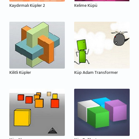
Kaydırmalı Küpler 2
Kelime Küpü
Kilitli Küpler
Küp Adam Transformer