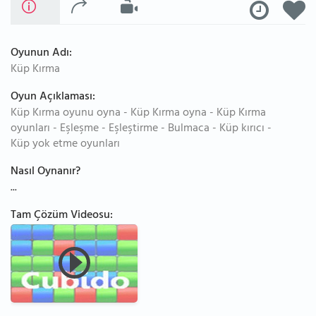
Oyunun Adı:
Küp Kırma
Oyun Açıklaması:
Küp Kırma oyunu oyna - Küp Kırma oyna - Küp Kırma
oyunları - Eşleşme - Eşleştirme - Bulmaca - Küp kırıcı -
Küp yok etme oyunları
Nasıl Oynanır?
...
Tam Çözüm Videosu: