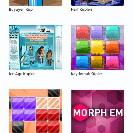
Büyüyen Küp
Harf Küpleri
Ice Age Küpler
Kaydırmalı Küpler