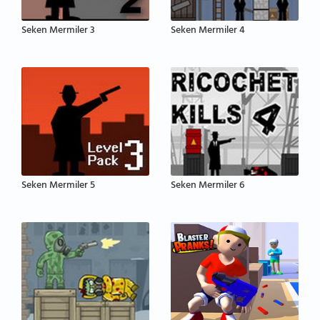
Seken Mermiler 3
Seken Mermiler 4
Seken Mermiler 5
Seken Mermiler 6