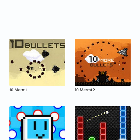
10 Mermi
10 Mermi 2