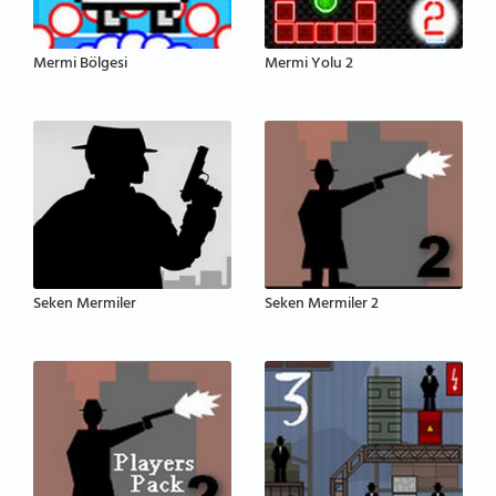
Mermi Bölgesi
Mermi Yolu 2
Seken Mermiler
Seken Mermiler 2