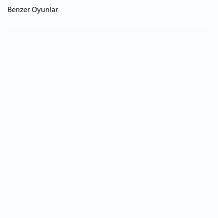
Benzer Oyunlar