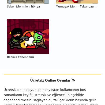
Seken Mermiler: Sibirya
Yumuşak Mermi Tabancası Şakası
Bazuka Cehennemi
Ücretsiz Online Oyunlar 🦄
Ücretsiz online oyunlar, her yaştan kullanıcının boş
zamanlarını keyifli, stressiz ve eğlenceli bir şekilde
değerlendirmesini sağlayan dijital içeriklerin başında gelir.