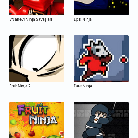
Efsanevi Ninja Savaşları
Epik Ninja
Epik Ninja 2
Fare Ninja