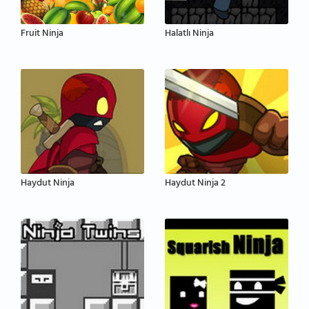
Fruit Ninja
Halatlı Ninja
Haydut Ninja
Haydut Ninja 2