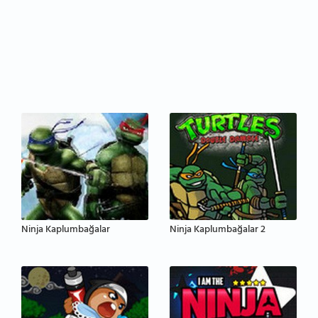
Ninja Kaplumbağalar
Ninja Kaplumbağalar 2