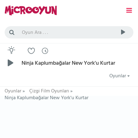
Ninja Kaplumbağalar New York'u Kurtar
Oyunlar
Oyunlar
»
Çizgi Film Oyunları
»
Ninja Kaplumbağalar New York'u Kurtar