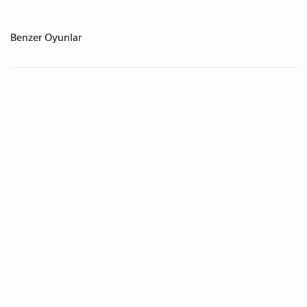
Benzer Oyunlar