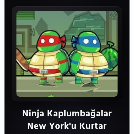
Ninja Kaplumbağalar
New York'u Kurtar