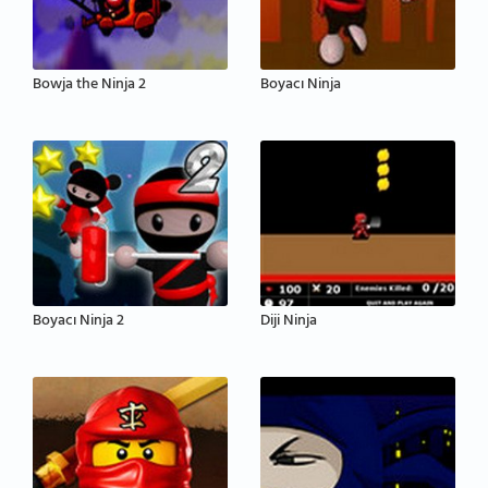
Bowja the Ninja 2
Boyacı Ninja
Boyacı Ninja 2
Diji Ninja