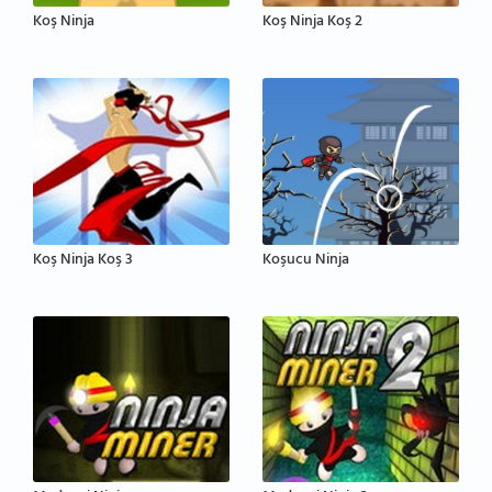
Koş Ninja
Koş Ninja Koş 2
Koş Ninja Koş 3
Koşucu Ninja