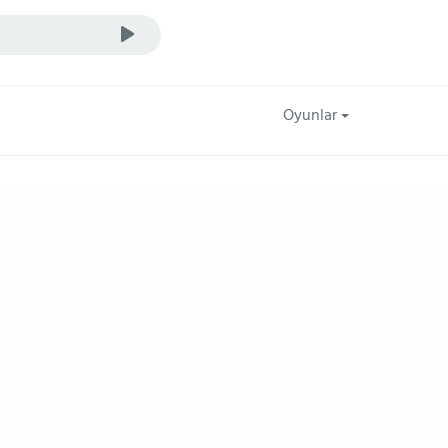
Oyunlar