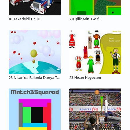
18 Tekerlekli Tır 3D
2 Kişilik Mini Golf 3
23 Nisan'da Balonla Dünya Turu
23 Nisan Heyecanı