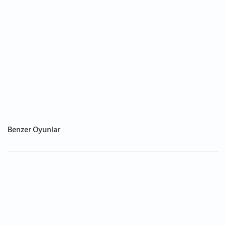
Benzer Oyunlar