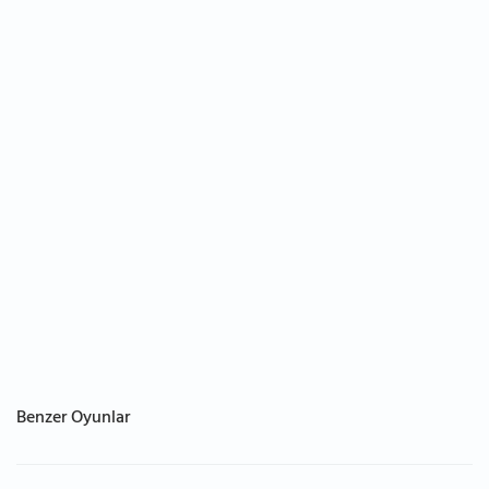
Benzer Oyunlar