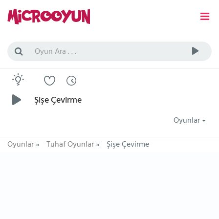
Şişe Çevirme
Oyunlar
Oyunlar
»
Tuhaf Oyunlar
»
Şişe Çevirme