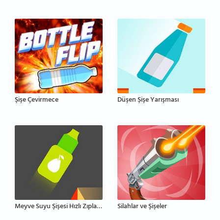
Şişe Çevirmece
Düşen Şişe Yarışması
Meyve Suyu Şişesi Hızlı Zıplama
Silahlar ve Şişeler