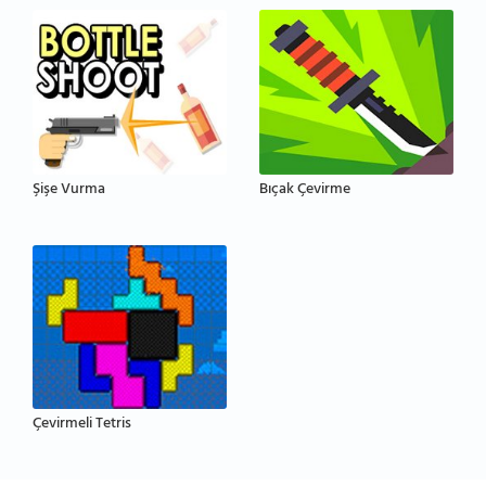
Şişe Vurma
Bıçak Çevirme
Çevirmeli Tetris