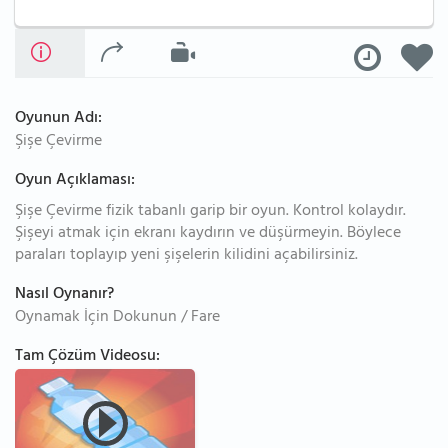
Oyunun Adı:
Şişe Çevirme
Oyun Açıklaması:
Şişe Çevirme fizik tabanlı garip bir oyun. Kontrol kolaydır.
Şişeyi atmak için ekranı kaydırın ve düşürmeyin. Böylece
paraları toplayıp yeni şişelerin kilidini açabilirsiniz.
Nasıl Oynanır?
Oynamak İçin Dokunun / Fare
Tam Çözüm Videosu: