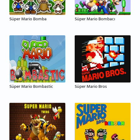
Süper Mario Bomba
Süper Mario Bombacı
Süper Mario Bombastic
Süper Mario Bros