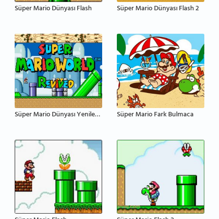
Süper Mario Dünyası Flash
Süper Mario Dünyası Flash 2
Süper Mario Dünyası Yenilenmiş
Süper Mario Fark Bulmaca