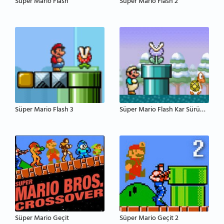
Süper Mario Flash
Süper Mario Flash 2
Süper Mario Flash 3
Süper Mario Flash Kar Sürümü
Süper Mario Geçit
Süper Mario Geçit 2