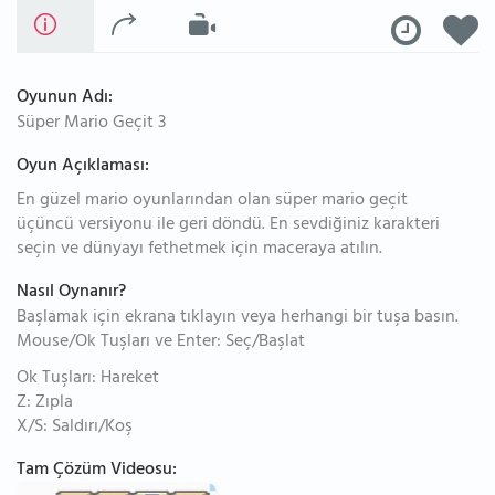
Oyunun Adı:
Süper Mario Geçit 3
Oyun Açıklaması:
En güzel mario oyunlarından olan süper mario geçit
üçüncü versiyonu ile geri döndü. En sevdiğiniz karakteri
seçin ve dünyayı fethetmek için maceraya atılın.
Nasıl Oynanır?
Başlamak için ekrana tıklayın veya herhangi bir tuşa basın.
Mouse/Ok Tuşları ve Enter: Seç/Başlat
Ok Tuşları: Hareket
Z: Zıpla
X/S: Saldırı/Koş
Tam Çözüm Videosu: