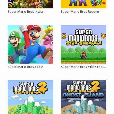
Süper Mario Bros İkizler
Süper Mario Bros Reborn
Süper Mario Bros Yıldız
Süper Mario Bros Yıldız Toplama