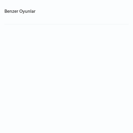
Benzer Oyunlar