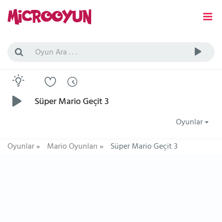
Süper Mario Geçit 3
Oyunlar
Oyunlar
»
Mario Oyunları
»
Süper Mario Geçit 3