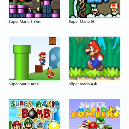
Süper Mario 3 Yeni
Süper Mario 63
Süper Mario Arazi
Süper Mario Aşk