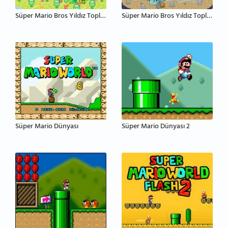
Süper Mario Bros Yıldız Toplama 2
Süper Mario Bros Yıldız Toplama 2 Hayalet Ada
Süper Mario Dünyası
Süper Mario Dünyası 2