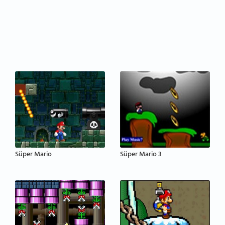
Süper Mario
Süper Mario 3