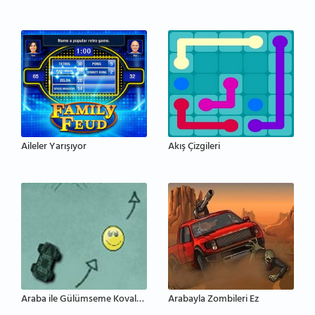
Aileler Yarışıyor
Akış Çizgileri
Araba ile Gülümseme Kovalama
Arabayla Zombileri Ez