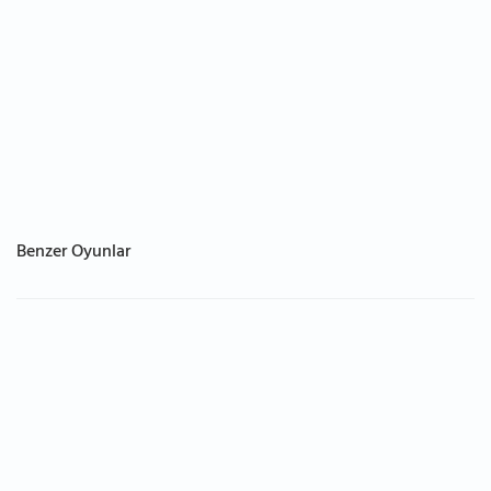
Benzer Oyunlar