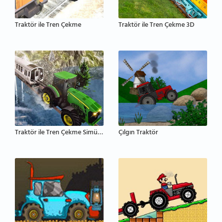
Traktör ile Tren Çekme
Traktör ile Tren Çekme 3D
Traktör ile Tren Çekme Simülatörü
Çılgın Traktör