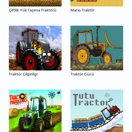
Çiftlik Yük Taşıma Traktörü
Mario Traktör
Traktör Çilginligi
Traktör Gücü