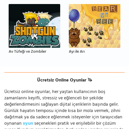
Av Tüfeği ve Zombiler
Ayı ile Arı
Ücretsiz Online Oyunlar 🦄
Ücretsiz online oyunlar, her yaştan kullanıcının boş
zamanlarını keyifli, stressiz ve eğlenceli bir şekilde
değerlendirmesini sağlayan dijital içeriklerin başında gelir.
Günlük hayatın temposu içinde kısa bir mola vermek, zihni
dağıtmak ya da sadece eğlenmek isteyenler için tarayıcıdan
oynanan
oyun
seçenekleri pratik ve erişilebilir bir çözüm