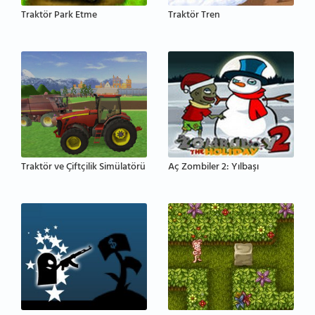
Traktör Park Etme
Traktör Tren
Traktör ve Çiftçilik Simülatörü
Aç Zombiler 2: Yılbaşı