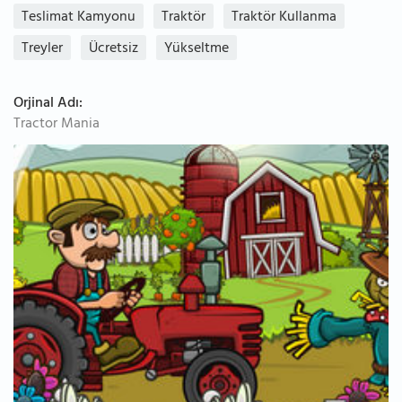
Teslimat Kamyonu
Traktör
Traktör Kullanma
Treyler
Ücretsiz
Yükseltme
Orjinal Adı:
Tractor Mania