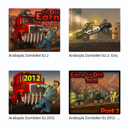
Arabayla Zombileri Ez 2
Arabayla Zombileri Ez 2: Göç
Arabayla Zombileri Ez 2012
Arabayla Zombileri Ez 2012: Bölüm 2