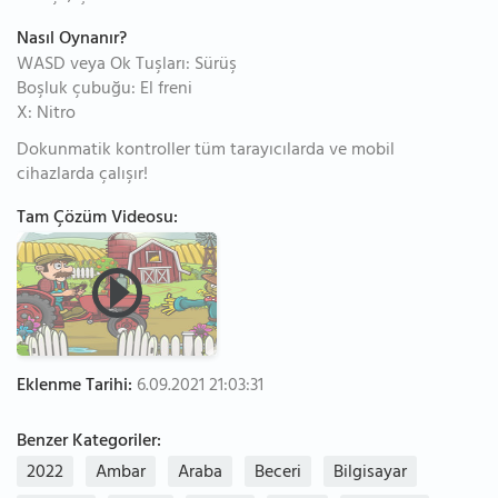
Nasıl Oynanır?
WASD veya Ok Tuşları: Sürüş
Boşluk çubuğu: El freni
X: Nitro
Dokunmatik kontroller tüm tarayıcılarda ve mobil
cihazlarda çalışır!
Tam Çözüm Videosu:
Eklenme Tarihi:
6.09.2021 21:03:31
Benzer Kategoriler:
2022
Ambar
Araba
Beceri
Bilgisayar