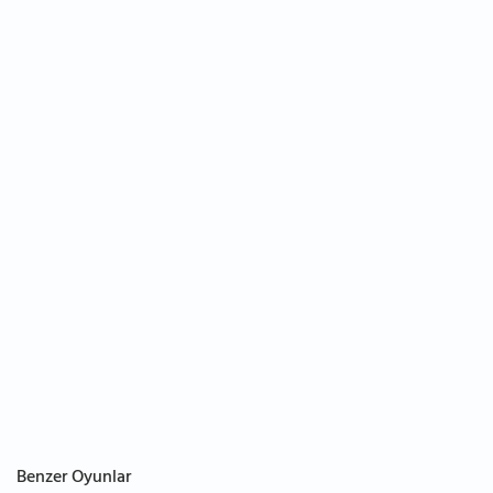
Benzer Oyunlar