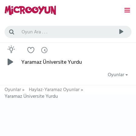
Yaramaz Üniversite Yurdu
Oyunlar
Oyunlar
»
Haylaz-Yaramaz Oyunlar
»
Yaramaz Üniversite Yurdu