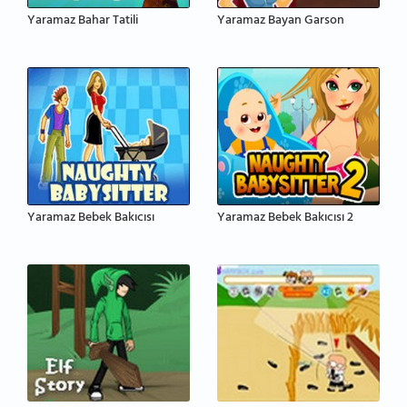
Yaramaz Bahar Tatili
Yaramaz Bayan Garson
Yaramaz Bebek Bakıcısı
Yaramaz Bebek Bakıcısı 2