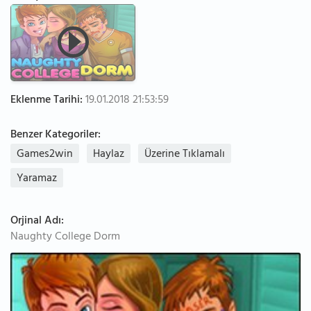
Eklenme Tarihi:
19.01.2018 21:53:59
Benzer Kategoriler:
Games2win
Haylaz
Üzerine Tıklamalı
Yaramaz
Orjinal Adı:
Naughty College Dorm