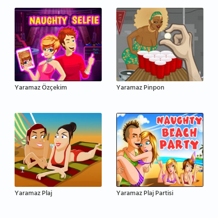
Yaramaz Özçekim
Yaramaz Pinpon
Yaramaz Plaj
Yaramaz Plaj Partisi