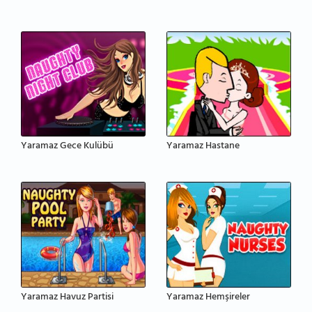
Yaramaz Gece Kulübü
Yaramaz Hastane
Yaramaz Havuz Partisi
Yaramaz Hemşireler