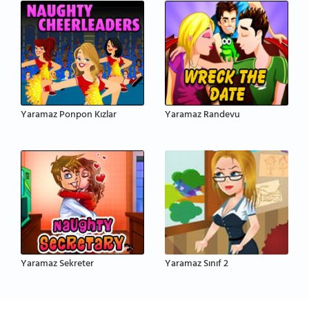
Yaramaz Ponpon Kızlar
Yaramaz Randevu
Yaramaz Sekreter
Yaramaz Sınıf 2