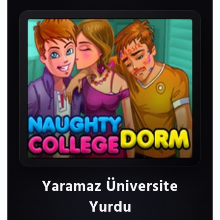
Yaramaz Üniversite
Yurdu