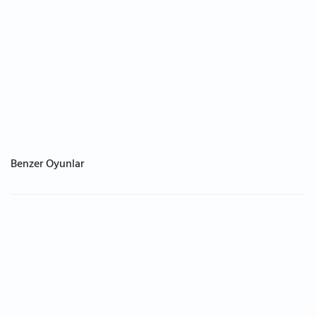
Benzer Oyunlar