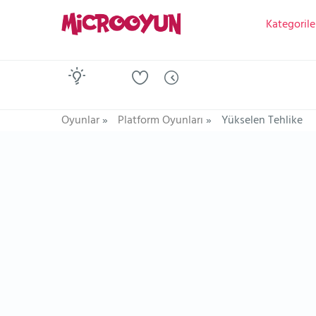
Kategorile
Oyunlar
»
Platform Oyunları
»
Yükselen Tehlike