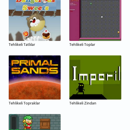
Tehlikeli Tatlılar
Tehlikeli Toplar
Tehlikeli Topraklar
Tehlikeli Zindan