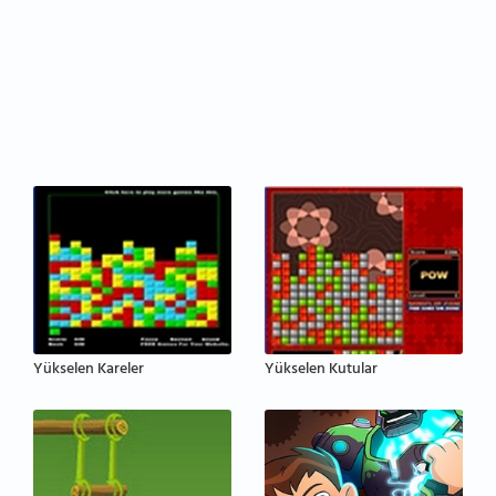
Yükselen Kareler
Yükselen Kutular