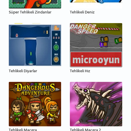
Süper Tehlikeli Zindanlar
Tehlikeli Deniz
Tehlikeli Diyarlar
Tehlikeli Hız
Tehlikeli Macera
Tehlikeli Macera 2