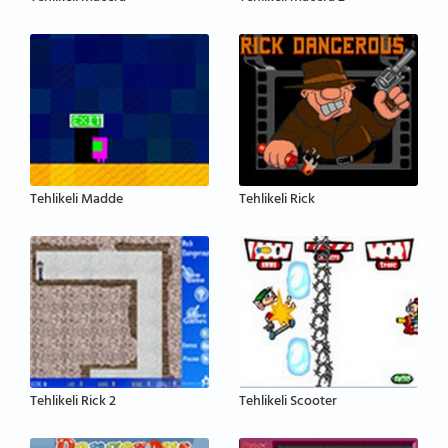
Tehlikeli Madde
Tehlikeli Rick
Tehlikeli Rick 2
Tehlikeli Scooter