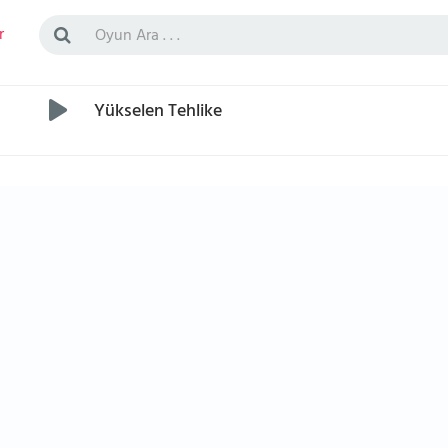
r
Yükselen Tehlike