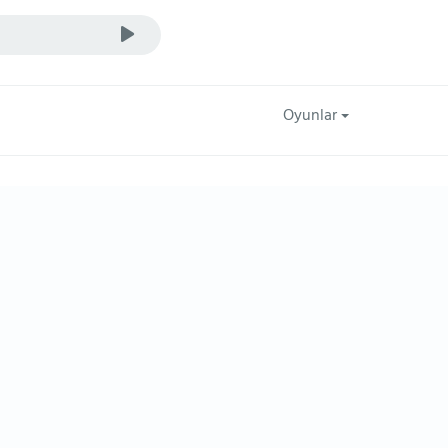
Oyunlar