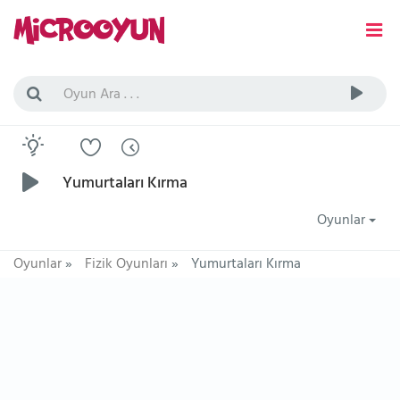
Yumurtaları Kırma
Oyunlar
Oyunlar
»
Fizik Oyunları
»
Yumurtaları Kırma