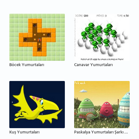
Böcek Yumurtaları
Canavar Yumurtaları
Kuş Yumurtaları
Paskalya Yumurtaları Şarkı Söylüyor