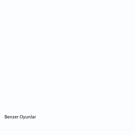
Benzer Oyunlar