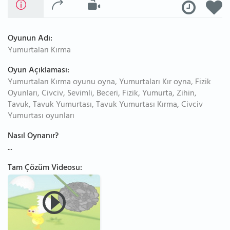
Oyunun Adı:
Yumurtaları Kırma
Oyun Açıklaması:
Yumurtaları Kırma oyunu oyna, Yumurtaları Kır oyna, Fizik
Oyunları, Civciv, Sevimli, Beceri, Fizik, Yumurta, Zihin,
Tavuk, Tavuk Yumurtası, Tavuk Yumurtası Kırma, Civciv
Yumurtası oyunları
Nasıl Oynanır?
...
Tam Çözüm Videosu: