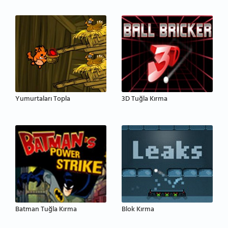
Yumurtaları Topla
3D Tuğla Kırma
Batman Tuğla Kırma
Blok Kırma