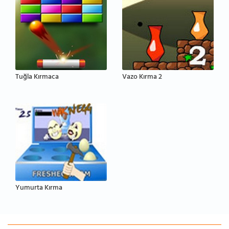
Tuğla Kırmaca
Vazo Kırma 2
Yumurta Kırma