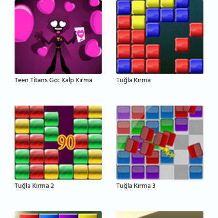
Teen Titans Go: Kalp Kırma
Tuğla Kırma
Tuğla Kırma 2
Tuğla Kırma 3