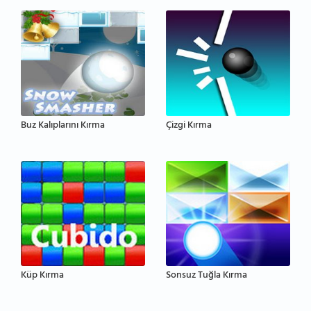
Buz Kalıplarını Kırma
Çizgi Kırma
Küp Kırma
Sonsuz Tuğla Kırma