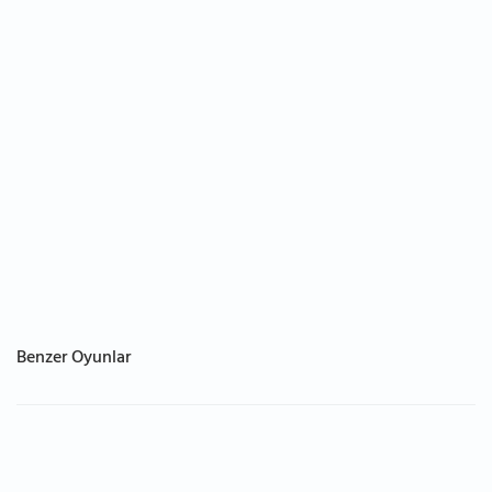
Benzer Oyunlar