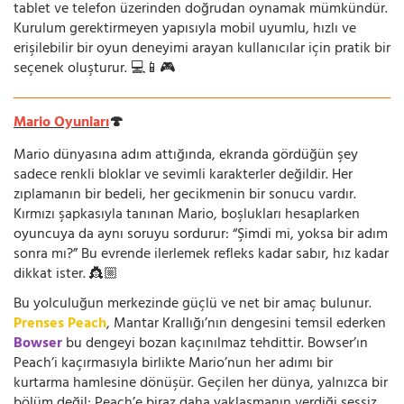
tablet ve telefon üzerinden doğrudan oynamak mümkündür.
Kurulum gerektirmeyen yapısıyla mobil uyumlu, hızlı ve
erişilebilir bir oyun deneyimi arayan kullanıcılar için pratik bir
seçenek oluşturur. 💻📱🎮
Mario Oyunları
🍄
Mario dünyasına adım attığında, ekranda gördüğün şey
sadece renkli bloklar ve sevimli karakterler değildir. Her
zıplamanın bir bedeli, her gecikmenin bir sonucu vardır.
Kırmızı şapkasıyla tanınan Mario, boşlukları hesaplarken
oyuncuya da aynı soruyu sordurur: “Şimdi mi, yoksa bir adım
sonra mı?” Bu evrende ilerlemek refleks kadar sabır, hız kadar
dikkat ister. 👸🏼
Bu yolculuğun merkezinde güçlü ve net bir amaç bulunur.
Prenses Peach
, Mantar Krallığı’nın dengesini temsil ederken
Bowser
bu dengeyi bozan kaçınılmaz tehdittir. Bowser’ın
Peach’i kaçırmasıyla birlikte Mario’nun her adımı bir
kurtarma hamlesine dönüşür. Geçilen her dünya, yalnızca bir
bölüm değil; Peach’e biraz daha yaklaşmanın verdiği sessiz