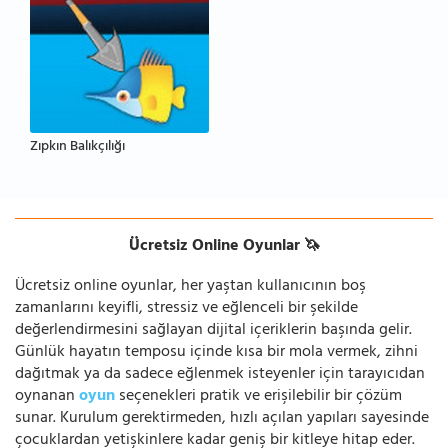
Zıpkın Balıkçılığı
Ücretsiz Online Oyunlar 🦄
Ücretsiz online oyunlar, her yaştan kullanıcının boş
zamanlarını keyifli, stressiz ve eğlenceli bir şekilde
değerlendirmesini sağlayan dijital içeriklerin başında gelir.
Günlük hayatın temposu içinde kısa bir mola vermek, zihni
dağıtmak ya da sadece eğlenmek isteyenler için tarayıcıdan
oynanan
oyun
seçenekleri pratik ve erişilebilir bir çözüm
sunar. Kurulum gerektirmeden, hızlı açılan yapıları sayesinde
çocuklardan yetişkinlere kadar geniş bir kitleye hitap eder.