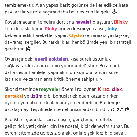
temizlemektir. Alan yapısı basit görünse de ilerledikçe hata
payı azalır ve rota seçimi daha belirleyici hâle gelir. 🕹️
Kovalamacanın temelini dört ana
hayalet
oluşturur.
Blinky
sürekli baskı kurar,
Pinky
önden kesmeye çalışır,
Inky
beklenmedik hareketler yapar,
Clyde
ise kararsız yaklaş-kaç
davranışı sergiler. Bu farklılıklar, her bölümde yeni bir strateji
gerektirir. 👻
Oyun içindeki
enerji noktaları
, kısa süreli üstünlük
sağlayarak kovalamacanın yönünü değiştirir. Bu anlarda
daha cesur hamleler yapmak mümkün olur ancak süre
kısıtlıdır ve zamanlama kritik öneme sahiptir. ⚡
Skor sisteminde
meyveler
önemli rol oynar.
Kiraz
,
çilek
,
portakal
ve
üzüm
gibi bonuslar ek puan kazandırırken
oyuncuyu daha riskli alanlara yönlendirebilir. Bu denge,
ustalaşmayı teşvik eden temel unsurlardan biridir. 🍒🍓🍊🍇
Pac-Man; çocuklar için anlaşılır, gençler için refleks
geliştirici, yetişkinler için ise nostaljik bir deneyim sunar. Bu
evreni sitemizde ücretsiz olarak, online şekilde; bilgisayar,