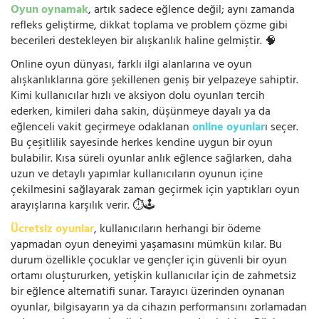
Oyun oynamak
, artık sadece eğlence değil; aynı zamanda
refleks geliştirme, dikkat toplama ve problem çözme gibi
becerileri destekleyen bir alışkanlık haline gelmiştir. 🧠
Online oyun dünyası, farklı ilgi alanlarına ve oyun
alışkanlıklarına göre şekillenen geniş bir yelpazeye sahiptir.
Kimi kullanıcılar hızlı ve aksiyon dolu oyunları tercih
ederken, kimileri daha sakin, düşünmeye dayalı ya da
eğlenceli vakit geçirmeye odaklanan
online oyunlar
ı seçer.
Bu çeşitlilik sayesinde herkes kendine uygun bir oyun
bulabilir. Kısa süreli oyunlar anlık eğlence sağlarken, daha
uzun ve detaylı yapımlar kullanıcıların oyunun içine
çekilmesini sağlayarak zaman geçirmek için yaptıkları oyun
arayışlarına karşılık verir. ⏱️🕹️
Ücretsiz oyunlar
, kullanıcıların herhangi bir ödeme
yapmadan oyun deneyimi yaşamasını mümkün kılar. Bu
durum özellikle çocuklar ve gençler için güvenli bir oyun
ortamı oluştururken, yetişkin kullanıcılar için de zahmetsiz
bir eğlence alternatifi sunar. Tarayıcı üzerinden oynanan
oyunlar, bilgisayarın ya da cihazın performansını zorlamadan