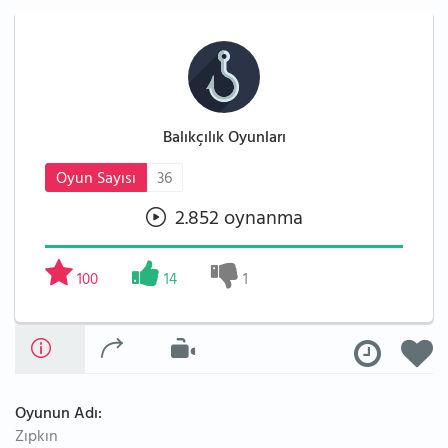
Balıkçılık Oyunları
Oyun Sayısı
36
2.852 oynanma
100
14
1
Oyunun Adı:
Zıpkın