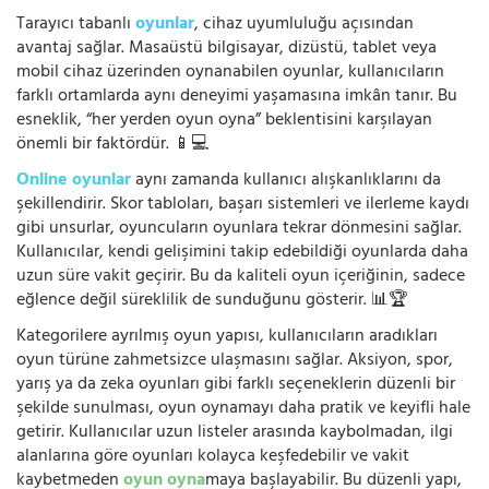
Tarayıcı tabanlı
oyunlar
, cihaz uyumluluğu açısından
avantaj sağlar. Masaüstü bilgisayar, dizüstü, tablet veya
mobil cihaz üzerinden oynanabilen oyunlar, kullanıcıların
farklı ortamlarda aynı deneyimi yaşamasına imkân tanır. Bu
esneklik, “her yerden oyun oyna” beklentisini karşılayan
önemli bir faktördür. 📱💻
Online oyunlar
aynı zamanda kullanıcı alışkanlıklarını da
şekillendirir. Skor tabloları, başarı sistemleri ve ilerleme kaydı
gibi unsurlar, oyuncuların oyunlara tekrar dönmesini sağlar.
Kullanıcılar, kendi gelişimini takip edebildiği oyunlarda daha
uzun süre vakit geçirir. Bu da kaliteli oyun içeriğinin, sadece
eğlence değil süreklilik de sunduğunu gösterir. 📊🏆
Kategorilere ayrılmış oyun yapısı, kullanıcıların aradıkları
oyun türüne zahmetsizce ulaşmasını sağlar. Aksiyon, spor,
yarış ya da zeka oyunları gibi farklı seçeneklerin düzenli bir
şekilde sunulması, oyun oynamayı daha pratik ve keyifli hale
getirir. Kullanıcılar uzun listeler arasında kaybolmadan, ilgi
alanlarına göre oyunları kolayca keşfedebilir ve vakit
kaybetmeden
oyun oyna
maya başlayabilir. Bu düzenli yapı,