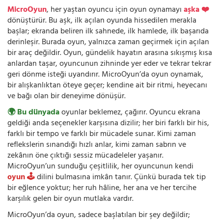
MicroOyun
, her yaştan oyuncu için oyun oynamayı
aşka ❤️
dönüştürür. Bu aşk, ilk açılan oyunda hissedilen merakla
başlar; ekranda beliren ilk sahnede, ilk hamlede, ilk başarıda
derinleşir. Burada oyun, yalnızca zaman geçirmek için açılan
bir araç değildir. Oyun, gündelik hayatın arasına sıkışmış kısa
anlardan taşar, oyuncunun zihninde yer eder ve tekrar tekrar
geri dönme isteği uyandırır. MicroOyun’da oyun oynamak,
bir alışkanlıktan öteye geçer; kendine ait bir ritmi, heyecanı
ve bağı olan bir deneyime dönüşür.
🌍 Bu dünyada
oyunlar beklemez, çağırır. Oyuncu ekrana
geldiği anda seçenekler karşısına dizilir; her biri farklı bir his,
farklı bir tempo ve farklı bir mücadele sunar. Kimi zaman
reflekslerin sınandığı hızlı anlar, kimi zaman sabrın ve
zekânın öne çıktığı sessiz mücadeleler yaşanır.
MicroOyun’un sunduğu çeşitlilik, her oyuncunun kendi
oyun 🕹️
dilini bulmasına imkân tanır. Çünkü burada tek tip
bir eğlence yoktur; her ruh hâline, her ana ve her tercihe
karşılık gelen bir oyun mutlaka vardır.
MicroOyun’da oyun, sadece başlatılan bir şey değildir;