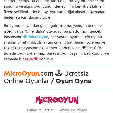
saatler geçmiş. Bu etki, rastlantı değildir. Oyunların seçimi,
sunumu ve akışı, oyuncunun deneyimini kesintisiz kılmak
üzere şekillenir. Her detay, oyunun doğal akışını bozmadan
ilerlemesi için düşünülür. 🎯
Bir oyunun ardından gelen gülümseme, yeniden deneme
isteği ya da “bir el daha” duygusu, bu platformun gerçek
başarısıdır.
💎 MicroOyun
, her yaştan oyuncu için oyunu
sıradan bir etkinlik olmaktan çıkarır; hatırlanan, özlenen ve
tekrar tekrar yaşanmak istenen bir deneyime dönüştürür.
Burada oyun oynanmaz; burada oyun yaşanır, bağ kurulur ve
zamanla bir
aşka 💖
dönüşür.
MicroOyun
.com 🕹️ Ücretsiz
Online Oyunlar /
Oyun Oyna
Kullanım Şartları
Gizlilik Politikası