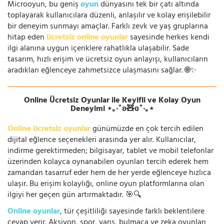
Microoyun, bu geniş
oyun
dünyasını tek bir çatı altında
toplayarak kullanıcılara düzenli, anlaşılır ve kolay erişilebilir
bir deneyim sunmayı amaçlar. Farklı zevk ve yaş gruplarına
hitap eden
ücretsiz online oyunlar
sayesinde herkes kendi
ilgi alanına uygun içeriklere rahatlıkla ulaşabilir. Sade
tasarım, hızlı erişim ve ücretsiz oyun anlayışı, kullanıcıların
aradıkları eğlenceye zahmetsizce ulaşmasını sağlar. 🌐✨
Online Ücretsiz Oyunlar ile Keyifli ve Kolay Oyun
Deneyimi ⋆｡‧˚ʚ🧸ɞ˚‧｡⋆
Online ücretsiz oyunlar
günümüzde en çok tercih edilen
dijital eğlence seçenekleri arasında yer alır. Kullanıcılar,
indirme gerektirmeden; bilgisayar, tablet ve mobil telefonlar
üzerinden kolayca oynanabilen oyunları tercih ederek hem
zamandan tasarruf eder hem de her yerde eğlenceye hızlıca
ulaşır. Bu erişim kolaylığı, online oyun platformlarına olan
ilgiyi her geçen gün artırmaktadır. 🎯🔍
Online oyunlar
, tür çeşitliliği sayesinde farklı beklentilere
cevap verir. Aksiyon, spor, yarış, bulmaca ve zeka oyunları