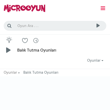
Balık Tutma Oyunları
Oyunlar
Oyunlar
»
Balık Tutma Oyunları