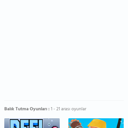
Balık Tutma Oyunları :
1 - 21 arası oyunlar