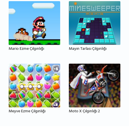
Mario Ezme Çılgınlığı
Mayın Tarlası Çılgınlığı
Meyve Ezme Çılgınlığı
Moto X Çılgınlığı 2