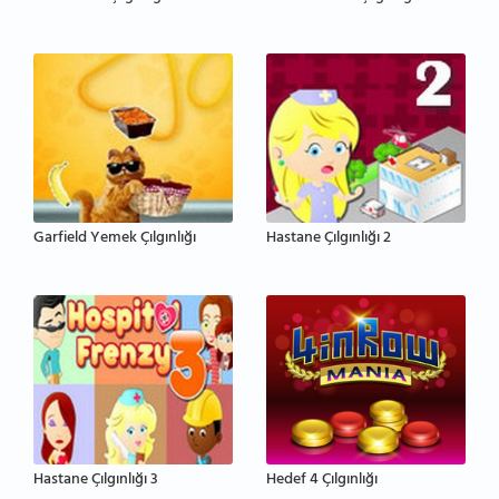
Garfield Yemek Çılgınlığı
Hastane Çılgınlığı 2
Hastane Çılgınlığı 3
Hedef 4 Çılgınlığı