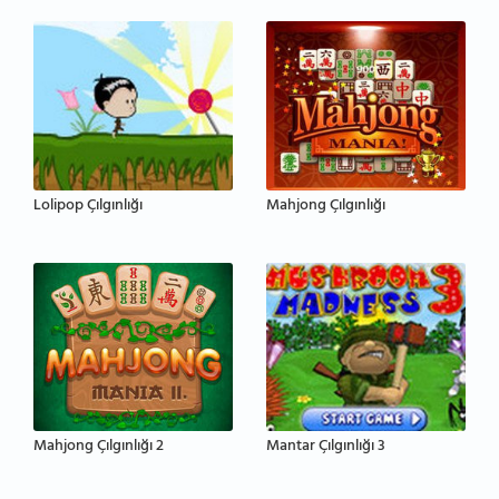
Lolipop Çılgınlığı
Mahjong Çılgınlığı
Mahjong Çılgınlığı 2
Mantar Çılgınlığı 3