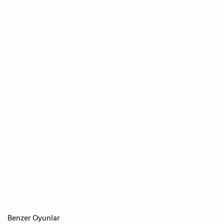
Benzer Oyunlar