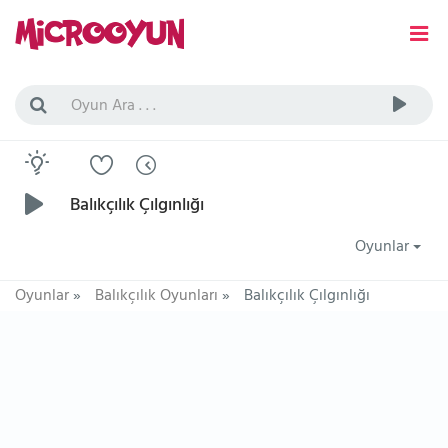
Balıkçılık Çılgınlığı
Oyunlar
Oyunlar
»
Balıkçılık Oyunları
»
Balıkçılık Çılgınlığı