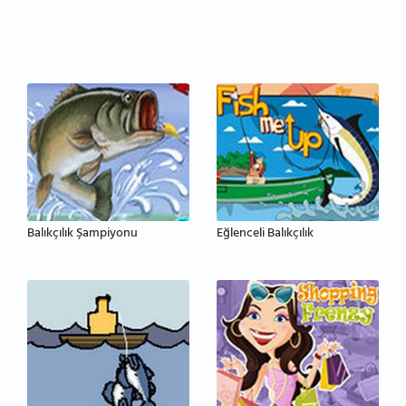
Balıkçılık Şampiyonu
Eğlenceli Balıkçılık