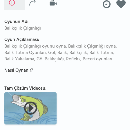
Oyunun Adı:
Balıkçılık Çılgınlığı
Oyun Açıklaması:
Balıkçılık Çılgınlığı oyunu oyna, Balıkçılık Çılgınlığı oyna,
Balık Tutma Oyunları, Göl, Balık, Balıkçılık, Balık Tutma,
Balık Yakalama, Göl Balıkçılığı, Refleks, Beceri oyunları
Nasıl Oynanır?
...
Tam Çözüm Videosu: