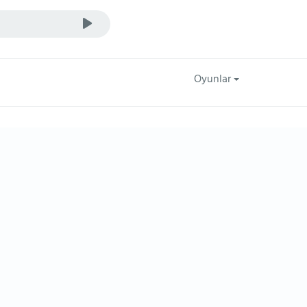
Oyunlar