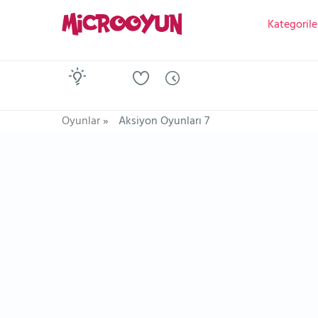
Kategorile
Oyunlar
»
Aksiyon Oyunları 7