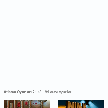
Atlama Oyunları 2 :
43 - 84 arası oyunlar