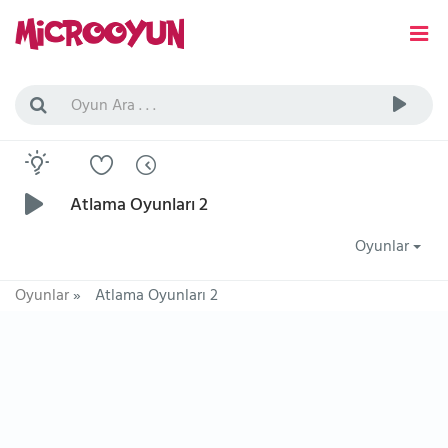
Atlama Oyunları 2
Oyunlar
Oyunlar
»
Atlama Oyunları 2