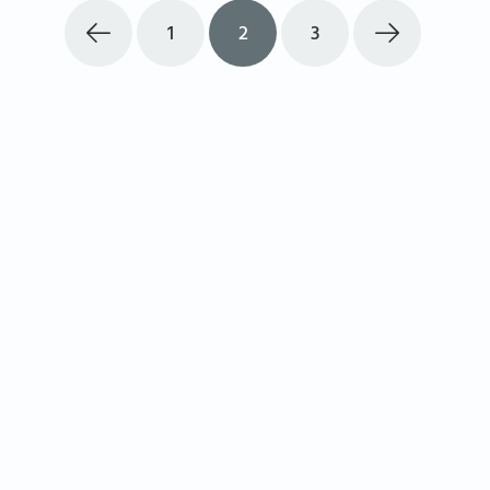
1
2
3