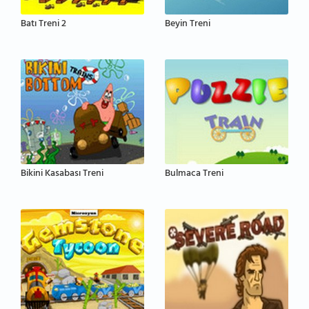
Batı Treni 2
Beyin Treni
Bikini Kasabası Treni
Bulmaca Treni