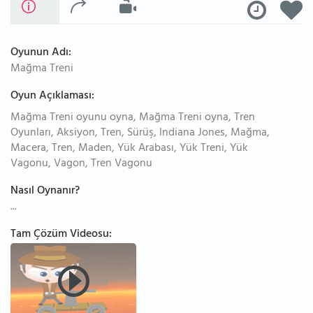
Oyunun Adı:
Mağma Treni
Oyun Açıklaması:
Mağma Treni oyunu oyna, Mağma Treni oyna, Tren
Oyunları, Aksiyon, Tren, Sürüş, Indiana Jones, Mağma,
Macera, Tren, Maden, Yük Arabası, Yük Treni, Yük
Vagonu, Vagon, Tren Vagonu
Nasıl Oynanır?
...
Tam Çözüm Videosu: