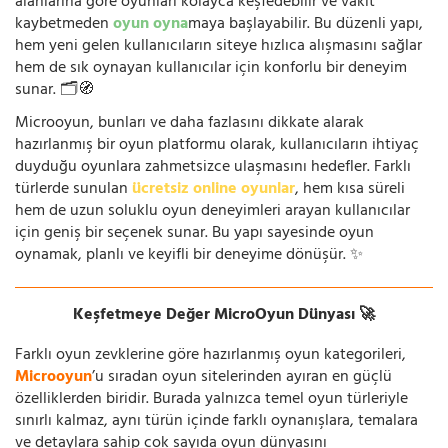
alanlarına göre oyunları kolayca keşfedebilir ve vakit
kaybetmeden
oyun oyna
maya başlayabilir. Bu düzenli yapı,
hem yeni gelen kullanıcıların siteye hızlıca alışmasını sağlar
hem de sık oynayan kullanıcılar için konforlu bir deneyim
sunar. 🗂️🧭
Microoyun, bunları ve daha fazlasını dikkate alarak
hazırlanmış bir oyun platformu olarak, kullanıcıların ihtiyaç
duyduğu oyunlara zahmetsizce ulaşmasını hedefler. Farklı
türlerde sunulan
ücretsiz online oyunlar
, hem kısa süreli
hem de uzun soluklu oyun deneyimleri arayan kullanıcılar
için geniş bir seçenek sunar. Bu yapı sayesinde oyun
oynamak, planlı ve keyifli bir deneyime dönüşür. ✨
Keşfetmeye Değer MicroOyun Dünyası 🚀
Farklı oyun zevklerine göre hazırlanmış oyun kategorileri,
Microoyun
’u sıradan oyun sitelerinden ayıran en güçlü
özelliklerden biridir. Burada yalnızca temel oyun türleriyle
sınırlı kalmaz, aynı türün içinde farklı oynanışlara, temalara
ve detaylara sahip çok sayıda oyun dünyasını