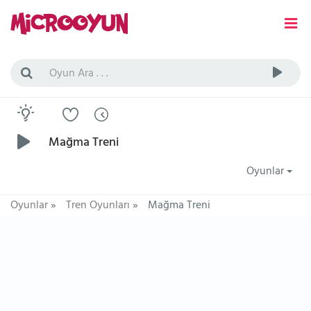
Mağma Treni
Oyunlar
Oyunlar
»
Tren Oyunları
»
Mağma Treni