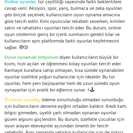
Online oyunlar
, tür çeşitliliği sayesinde farklı beklentilere
cevap verir. Aksiyon, spor, yarış, bulmaca ve zeka oyunları
gibi birçok seçenek; kullanıcıların oyun oynama amacına
göre tercih edilir. Kimi oyuncular rekabeti severken, kimileri
sakin ve rahatlatıcı oyunları tercih eder. Bu durum, online
oyun sitelerinin geniş bir içerik sunmasını gerekli kılar ve
kullanıcıların aynı platformda farklı oyunlar keşfetmesini
sağlar. 🧭🎲
Oyun oynamak istiyorum
diyen kullanıcıların büyük bir
kısmı, hızlı açılan ve öğrenmesi kolay oyunları tercih eder.
Karmaşık kurallara sahip olmayan, kısa sürede oynanabilen
oyunlar özellikle yoğun kullanıcılar için idealdir. Bu tür
oyunlar, hem yeni başlayanlar hem de uzun süredir oyun
oynayanlar için pratik bir eğlence sunar. ⚡🕹️
Ücretsiz oyunlar
, ödeme zorunluluğu olmadan sunulduğu
için kullanıcıların deneme eşiğini ortadan kaldırır. Kredi kartı
bilgisi girmeden, üyelik şartı olmadan oynanan oyunlar
güven algısını güçlendirir. Bu durum, özellikle çocuklar için
oyun arayan ebeveynler açısından önemli bir tercih
sebebidir. Aynı zamanda yetişkin kullanıcılar için de risksiz