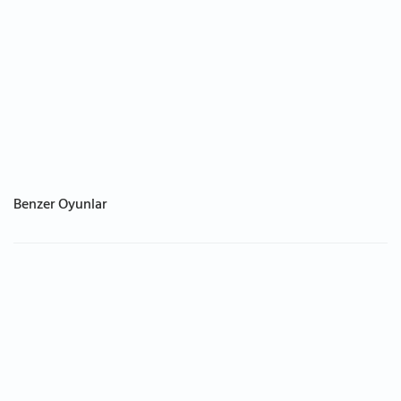
Benzer Oyunlar