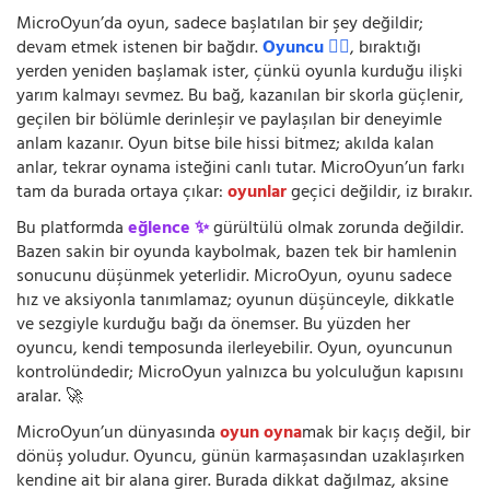
MicroOyun’da oyun, sadece başlatılan bir şey değildir;
devam etmek istenen bir bağdır.
Oyuncu 🧍‍♂️
, bıraktığı
yerden yeniden başlamak ister, çünkü oyunla kurduğu ilişki
yarım kalmayı sevmez. Bu bağ, kazanılan bir skorla güçlenir,
geçilen bir bölümle derinleşir ve paylaşılan bir deneyimle
anlam kazanır. Oyun bitse bile hissi bitmez; akılda kalan
anlar, tekrar oynama isteğini canlı tutar. MicroOyun’un farkı
tam da burada ortaya çıkar:
oyunlar
geçici değildir, iz bırakır.
Bu platformda
eğlence ✨
gürültülü olmak zorunda değildir.
Bazen sakin bir oyunda kaybolmak, bazen tek bir hamlenin
sonucunu düşünmek yeterlidir. MicroOyun, oyunu sadece
hız ve aksiyonla tanımlamaz; oyunun düşünceyle, dikkatle
ve sezgiyle kurduğu bağı da önemser. Bu yüzden her
oyuncu, kendi temposunda ilerleyebilir. Oyun, oyuncunun
kontrolündedir; MicroOyun yalnızca bu yolculuğun kapısını
aralar. 🚀
MicroOyun’un dünyasında
oyun oyna
mak bir kaçış değil, bir
dönüş yoludur. Oyuncu, günün karmaşasından uzaklaşırken
kendine ait bir alana girer. Burada dikkat dağılmaz, aksine