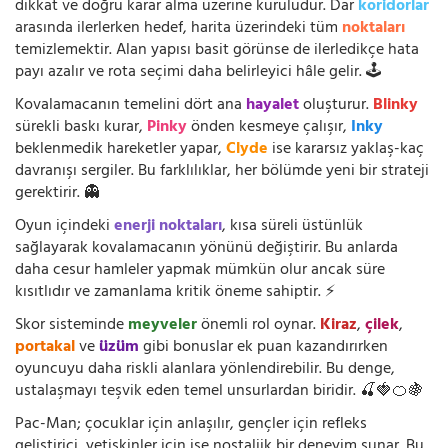
dikkat ve doğru karar alma üzerine kuruludur. Dar
koridorlar
arasında ilerlerken hedef, harita üzerindeki tüm
noktaları
temizlemektir. Alan yapısı basit görünse de ilerledikçe hata
payı azalır ve rota seçimi daha belirleyici hâle gelir. 🕹️
Kovalamacanın temelini dört ana
hayalet
oluşturur.
Blinky
sürekli baskı kurar,
Pinky
önden kesmeye çalışır,
Inky
beklenmedik hareketler yapar,
Clyde
ise kararsız yaklaş-kaç
davranışı sergiler. Bu farklılıklar, her bölümde yeni bir strateji
gerektirir. 👻
Oyun içindeki
enerji noktaları
, kısa süreli üstünlük
sağlayarak kovalamacanın yönünü değiştirir. Bu anlarda
daha cesur hamleler yapmak mümkün olur ancak süre
kısıtlıdır ve zamanlama kritik öneme sahiptir. ⚡
Skor sisteminde
meyveler
önemli rol oynar.
Kiraz
,
çilek
,
portakal
ve
üzüm
gibi bonuslar ek puan kazandırırken
oyuncuyu daha riskli alanlara yönlendirebilir. Bu denge,
ustalaşmayı teşvik eden temel unsurlardan biridir. 🍒🍓🍊🍇
Pac-Man; çocuklar için anlaşılır, gençler için refleks
geliştirici, yetişkinler için ise nostaljik bir deneyim sunar. Bu