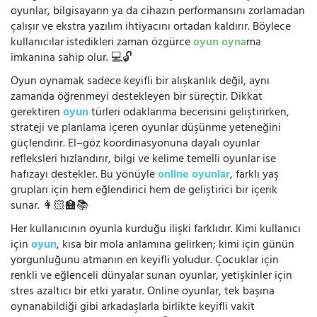
oyunlar, bilgisayarın ya da cihazın performansını zorlamadan
çalışır ve ekstra yazılım ihtiyacını ortadan kaldırır. Böylece
kullanıcılar istedikleri zaman özgürce
oyun oyna
ma
imkanına sahip olur. 💻🔓
Oyun oynamak sadece keyifli bir alışkanlık değil, aynı
zamanda öğrenmeyi destekleyen bir süreçtir. Dikkat
gerektiren
oyun
türleri odaklanma becerisini geliştirirken,
strateji ve planlama içeren oyunlar düşünme yeteneğini
güçlendirir. El–göz koordinasyonuna dayalı oyunlar
refleksleri hızlandırır, bilgi ve kelime temelli oyunlar ise
hafızayı destekler. Bu yönüyle
online oyunlar
, farklı yaş
grupları için hem eğlendirici hem de geliştirici bir içerik
sunar. 👩🏻‍🏫📚
Her kullanıcının oyunla kurduğu ilişki farklıdır. Kimi kullanıcı
için
oyun
, kısa bir mola anlamına gelirken; kimi için günün
yorgunluğunu atmanın en keyifli yoludur. Çocuklar için
renkli ve eğlenceli dünyalar sunan oyunlar, yetişkinler için
stres azaltıcı bir etki yaratır. Online oyunlar, tek başına
oynanabildiği gibi arkadaşlarla birlikte keyifli vakit