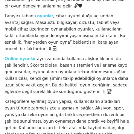
bir oyun deneyimi anlamına gelir. 🔓🛡️
Tarayıcı tabanlı
oyunlar
, cihaz uyumluluğu açısından
avantaj sağlar. Masaüstü bilgisayar, dizüstü, tablet veya
mobil cihaz üzerinden oynanabilen oyunlar, kullanıcıların
farklı ortamlarda aynı deneyimi yaşamasına imkân tanır. Bu
esneklik, “her yerden oyun oyna” beklentisini karşılayan
önemli bir faktördür. 📱💻
Online oyunlar
aynı zamanda kullanıcı alışkanlıklarını da
şekillendirir. Skor tabloları, başarı sistemleri ve ilerleme kaydı
gibi unsurlar, oyuncuların oyunlara tekrar dönmesini sağlar.
Kullanıcılar, kendi gelişimini takip edebildiği oyunlarda daha
uzun süre vakit geçirir. Bu da kaliteli oyun içeriğinin, sadece
eğlence değil süreklilik de sunduğunu gösterir. 📊🏆
Kategorilere ayrılmış oyun yapısı, kullanıcıların aradıkları
oyun türüne zahmetsizce ulaşmasını sağlar. Aksiyon, spor,
yarış ya da zeka oyunları gibi farklı seçeneklerin düzenli bir
şekilde sunulması, oyun oynamayı daha pratik ve keyifli hale
getirir. Kullanıcılar uzun listeler arasında kaybolmadan, ilgi