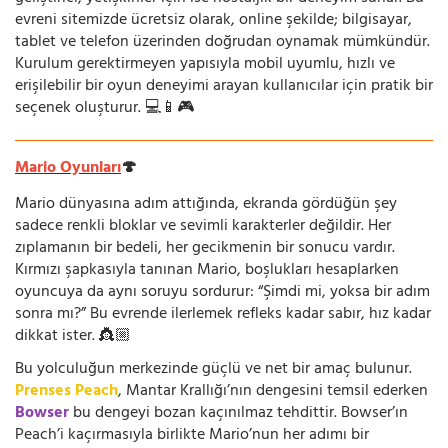
evreni sitemizde ücretsiz olarak, online şekilde; bilgisayar,
tablet ve telefon üzerinden doğrudan oynamak mümkündür.
Kurulum gerektirmeyen yapısıyla mobil uyumlu, hızlı ve
erişilebilir bir oyun deneyimi arayan kullanıcılar için pratik bir
seçenek oluşturur. 💻📱🎮
Mario Oyunları
🍄
Mario dünyasına adım attığında, ekranda gördüğün şey
sadece renkli bloklar ve sevimli karakterler değildir. Her
zıplamanın bir bedeli, her gecikmenin bir sonucu vardır.
Kırmızı şapkasıyla tanınan Mario, boşlukları hesaplarken
oyuncuya da aynı soruyu sordurur: “Şimdi mi, yoksa bir adım
sonra mı?” Bu evrende ilerlemek refleks kadar sabır, hız kadar
dikkat ister. 👸🏼
Bu yolculuğun merkezinde güçlü ve net bir amaç bulunur.
Prenses Peach
, Mantar Krallığı’nın dengesini temsil ederken
Bowser
bu dengeyi bozan kaçınılmaz tehdittir. Bowser’ın
Peach’i kaçırmasıyla birlikte Mario’nun her adımı bir