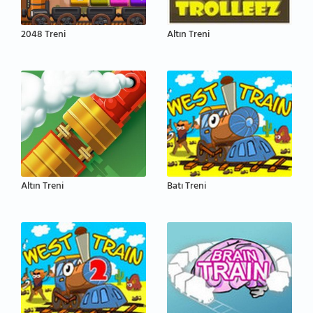
2048 Treni
Altın Treni
Altın Treni
Batı Treni