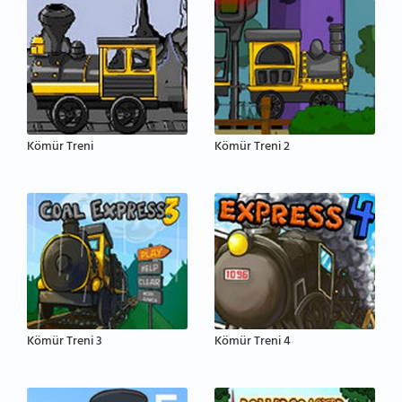
Kömür Treni
Kömür Treni 2
Kömür Treni 3
Kömür Treni 4