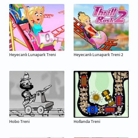
Heyecanlı Lunapark Treni
Heyecanlı Lunapark Treni 2
Hobo Treni
Hollanda Treni