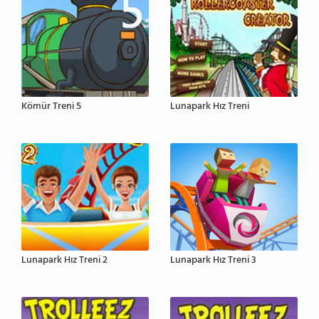
Kömür Treni 5
Lunapark Hız Treni
Lunapark Hız Treni 2
Lunapark Hız Treni 3