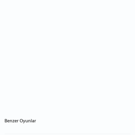
Benzer Oyunlar