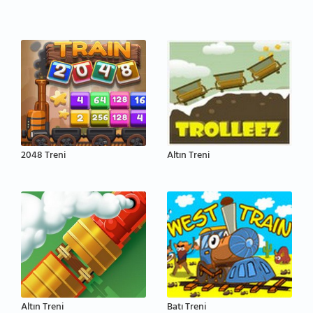
2048 Treni
Altın Treni
Altın Treni
Batı Treni