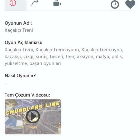
Oyunun Adı:
Kaçakçı Treni
Oyun Açıklaması:
Kaçakçı Treni, Kaçakçı Treni oyunu, Kaçakçı Treni oyna,
kaçakçı, çizgi, sürüş, beceri, tren, aksiyon, mafya, polis,
yükseltme, başarı oyunları
Nasıl Oynanır?
...
Tam Çözüm Videosu: