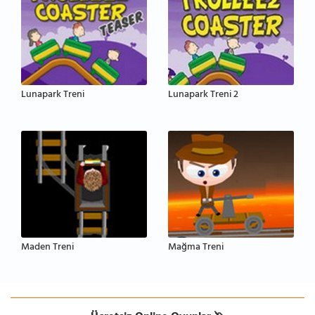
Lunapark Treni
Lunapark Treni 2
Maden Treni
Mağma Treni