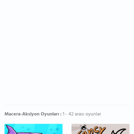
Macera-Aksiyon Oyunları :
1 - 42 arası oyunlar