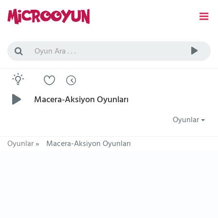
Macera-Aksiyon Oyunları
Oyunlar
Oyunlar
»
Macera-Aksiyon Oyunları