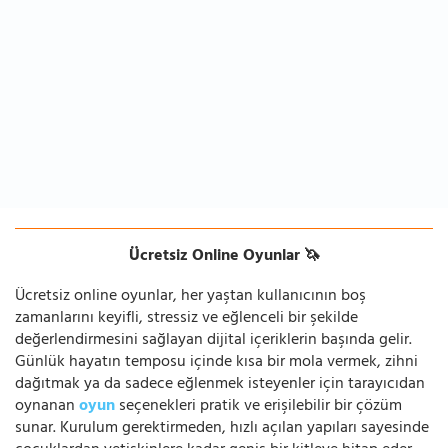
Ücretsiz Online Oyunlar 🦄
Ücretsiz online oyunlar, her yaştan kullanıcının boş
zamanlarını keyifli, stressiz ve eğlenceli bir şekilde
değerlendirmesini sağlayan dijital içeriklerin başında gelir.
Günlük hayatın temposu içinde kısa bir mola vermek, zihni
dağıtmak ya da sadece eğlenmek isteyenler için tarayıcıdan
oynanan
oyun
seçenekleri pratik ve erişilebilir bir çözüm
sunar. Kurulum gerektirmeden, hızlı açılan yapıları sayesinde