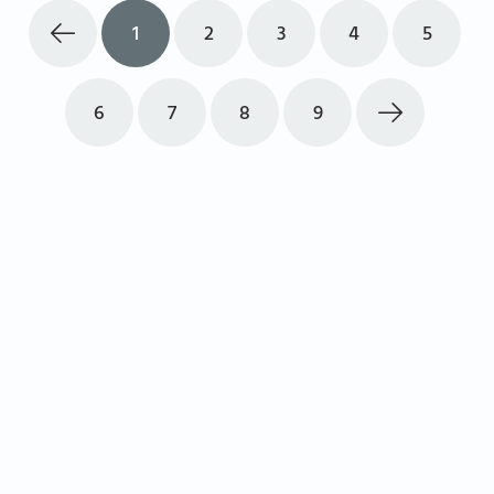
1
2
3
4
5
6
7
8
9