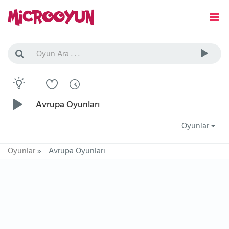
Avrupa Oyunları
Oyunlar
Oyunlar
»
Avrupa Oyunları