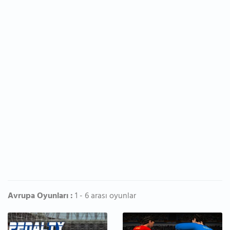
Avrupa Oyunları :
1 - 6 arası oyunlar