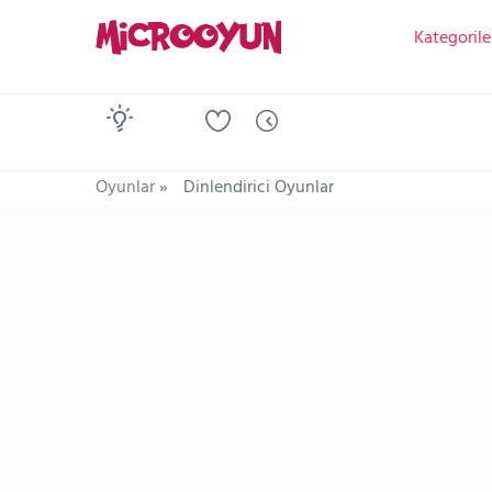
Kategorile
Oyunlar
»
Dinlendirici Oyunlar