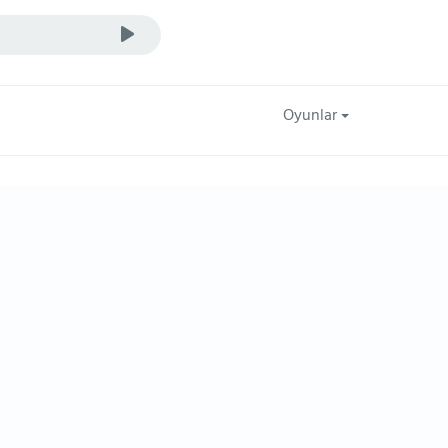
Oyunlar