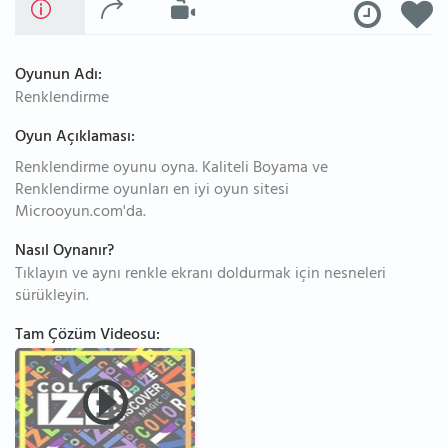
Oyunun Adı:
Renklendirme
Oyun Açıklaması:
Renklendirme oyunu oyna. Kaliteli Boyama ve
Renklendirme oyunları en iyi oyun sitesi
Microoyun.com'da.
Nasıl Oynanır?
Tıklayın ve aynı renkle ekranı doldurmak için nesneleri
sürükleyin.
Tam Çözüm Videosu: