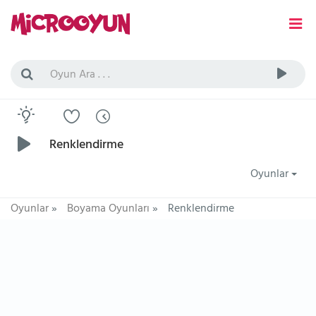
Renklendirme
Oyunlar
Oyunlar
»
Boyama Oyunları
»
Renklendirme