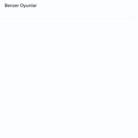
Benzer Oyunlar