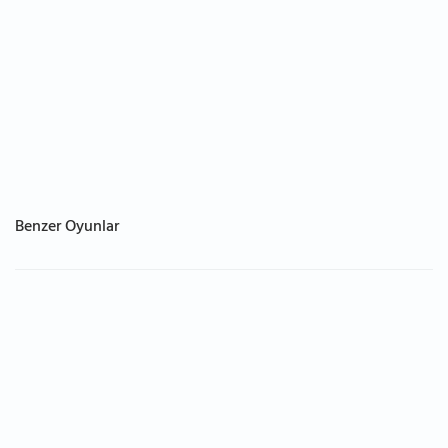
Benzer Oyunlar