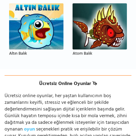
Altın Balık
Atom Balık
Ücretsiz Online Oyunlar 🦄
Ücretsiz online oyunlar, her yaştan kullanıcının boş
zamanlarını keyifli, stressiz ve eğlenceli bir şekilde
değerlendirmesini sağlayan dijital içeriklerin başında gelir.
Günlük hayatın temposu içinde kısa bir mola vermek, zihni
dağıtmak ya da sadece eğlenmek isteyenler için tarayıcıdan
oynanan
oyun
seçenekleri pratik ve erişilebilir bir çözüm