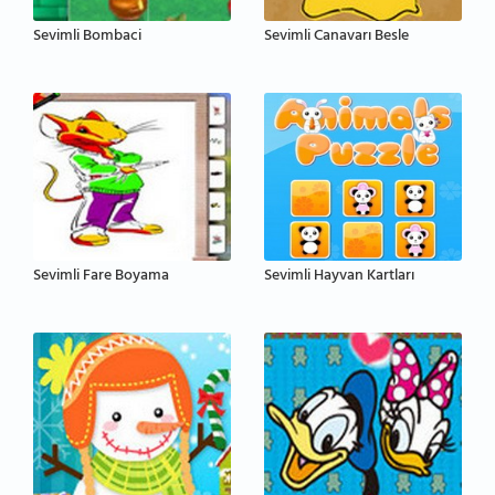
Sevimli Bombaci
Sevimli Canavarı Besle
Sevimli Fare Boyama
Sevimli Hayvan Kartları