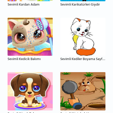
Sevimli Kardan Adam
Sevimli Karikatürleri Giydir
Sevimli Kedicik Bakımı
Sevimli Kediler Boyama Sayfaları