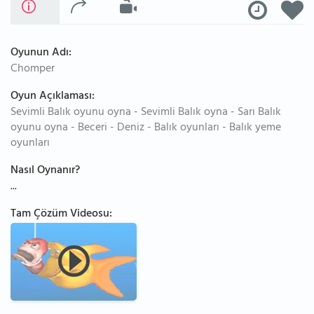
Oyunun Adı:
Chomper
Oyun Açıklaması:
Sevimli Balık oyunu oyna - Sevimli Balık oyna - Sarı Balık
oyunu oyna - Beceri - Deniz - Balık oyunları - Balık yeme
oyunları
Nasıl Oynanır?
...
Tam Çözüm Videosu: