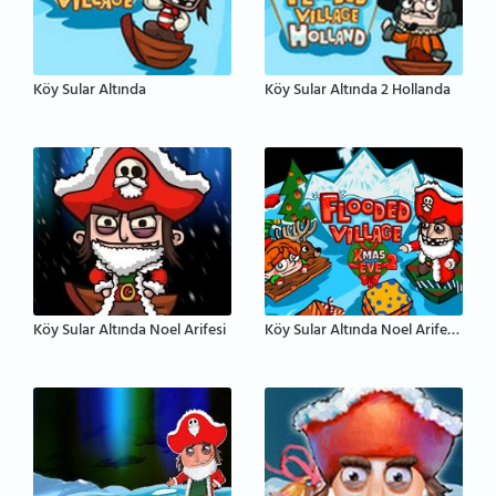
Köy Sular Altında
Köy Sular Altında 2 Hollanda
Köy Sular Altında Noel Arifesi
Köy Sular Altında Noel Arifesi 2