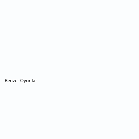
Benzer Oyunlar