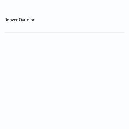
Benzer Oyunlar