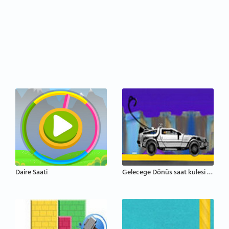
Daire Saati
Gelecege Dönüs saat kulesi sahnesi