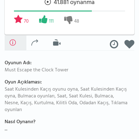
41.881 oynanma
70
111
48
Oyunun Adı:
Must Escape the Clock Tower
Oyun Açıklaması:
Saat Kulesinden Kaçış oyunu oyna, Saat Kulesinden Kaçış
oyna, Bulmaca oyunları, Saat, Saat Kulesi, Bulmaca,
Nesne, Kaçış, Kurtulma, Kilitli Oda, Odadan Kaçış, Tıklama
oyunları
Nasıl Oynanır?
...