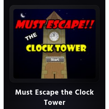
Must Escape the Clock
Tower