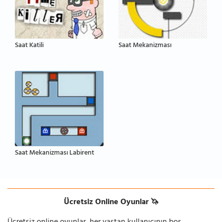
Saat Katili
Saat Mekanizması
Saat Mekanizması Labirent
Ücretsiz Online Oyunlar 🦄