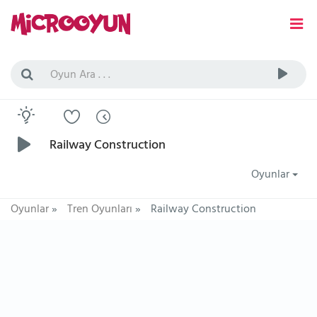
Railway Construction
Oyunlar
Oyunlar
»
Tren Oyunları
»
Railway Construction