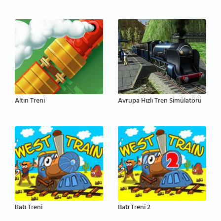
Altın Treni
Avrupa Hızlı Tren Simülatörü
Batı Treni
Batı Treni 2