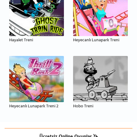
Hayalet Treni
Heyecanlı Lunapark Treni
Heyecanlı Lunapark Treni 2
Hobo Treni