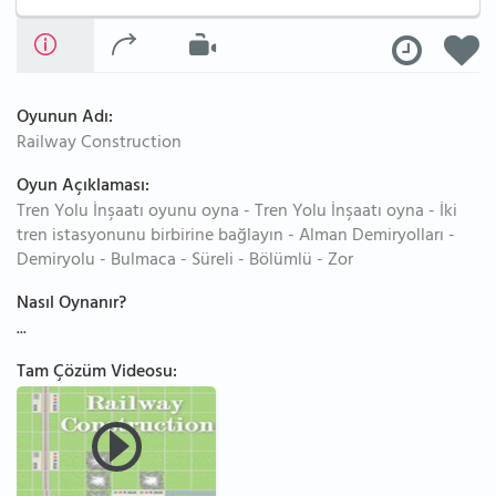
Oyunun Adı:
Railway Construction
Oyun Açıklaması:
Tren Yolu İnşaatı oyunu oyna - Tren Yolu İnşaatı oyna - İki
tren istasyonunu birbirine bağlayın - Alman Demiryolları -
Demiryolu - Bulmaca - Süreli - Bölümlü - Zor
Nasıl Oynanır?
...
Tam Çözüm Videosu: