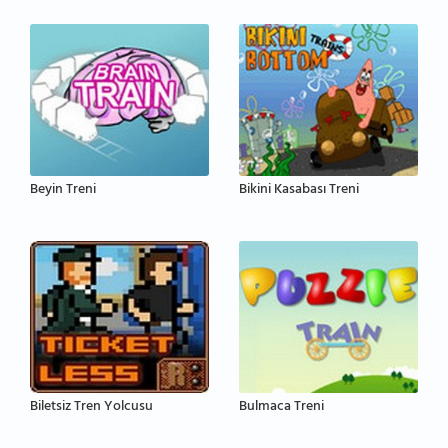
Beyin Treni
Bikini Kasabası Treni
Biletsiz Tren Yolcusu
Bulmaca Treni