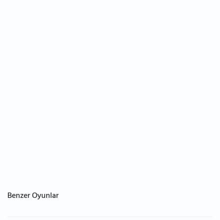
Benzer Oyunlar