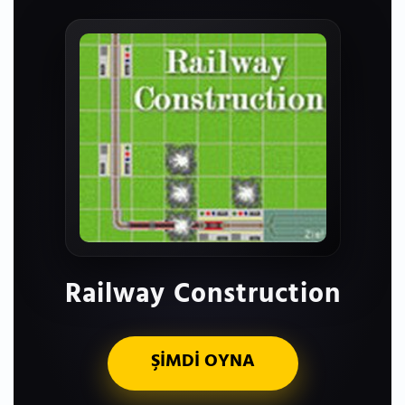
Railway Construction
ŞİMDİ OYNA