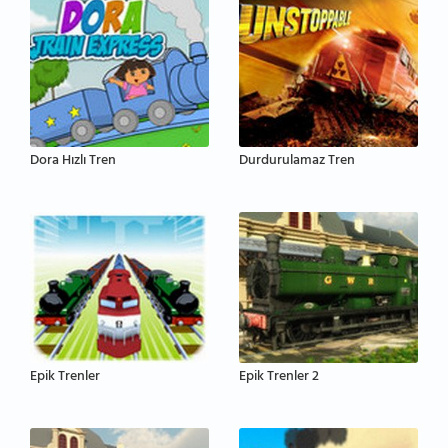
Dora Hızlı Tren
Durdurulamaz Tren
Epik Trenler
Epik Trenler 2