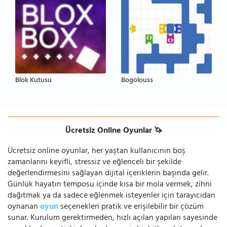
Blok Kutusu
Bogolouss
Ücretsiz Online Oyunlar 🦄
Ücretsiz online oyunlar, her yaştan kullanıcının boş
zamanlarını keyifli, stressiz ve eğlenceli bir şekilde
değerlendirmesini sağlayan dijital içeriklerin başında gelir.
Günlük hayatın temposu içinde kısa bir mola vermek, zihni
dağıtmak ya da sadece eğlenmek isteyenler için tarayıcıdan
oynanan
oyun
seçenekleri pratik ve erişilebilir bir çözüm
sunar. Kurulum gerektirmeden, hızlı açılan yapıları sayesinde