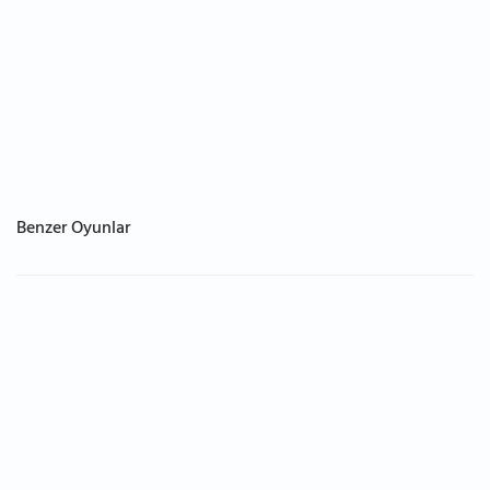
Benzer Oyunlar