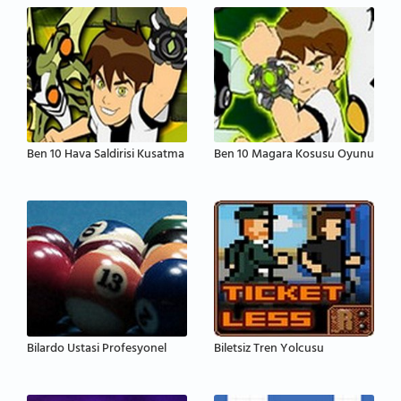
Ben 10 Hava Saldirisi Kusatma
Ben 10 Magara Kosusu Oyunu
Bilardo Ustasi Profesyonel
Biletsiz Tren Yolcusu