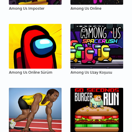
Among Us Imposter
Among Us Online
Among Us Online Sürüm
Among Us Uzay Koşusu