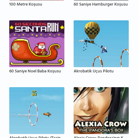
100 Metre Koşusu
60 Saniye Hamburger Koşusu
60 Saniye Noel Baba Koşusu
Akrobatik Uçus Pilotu