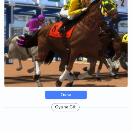
Oyna
Oyuna Git