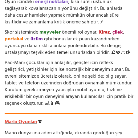
Oyun içindeki
enerji noktaları
, kısa süreli üstünlük
sağlayarak kovalamacanın yönünü değiştirir. Bu anlarda
daha cesur hamleler yapmak mümkün olur ancak süre
kısıtlıdır ve zamanlama kritik öneme sahiptir. ⚡
Skor sisteminde
meyveler
önemli rol oynar.
Kiraz
,
çilek
,
portakal
ve
üzüm
gibi bonuslar ek puan kazandırırken
oyuncuyu daha riskli alanlara yönlendirebilir. Bu denge,
ustalaşmayı teşvik eden temel unsurlardan biridir. 🍒🍓🍊🍇
Pac-Man; çocuklar için anlaşılır, gençler için refleks
geliştirici, yetişkinler için ise nostaljik bir deneyim sunar. Bu
evreni sitemizde ücretsiz olarak, online şekilde; bilgisayar,
tablet ve telefon üzerinden doğrudan oynamak mümkündür.
Kurulum gerektirmeyen yapısıyla mobil uyumlu, hızlı ve
erişilebilir bir oyun deneyimi arayan kullanıcılar için pratik bir
seçenek oluşturur. 💻📱🎮
Mario Oyunları
🍄
Mario dünyasına adım attığında, ekranda gördüğün şey