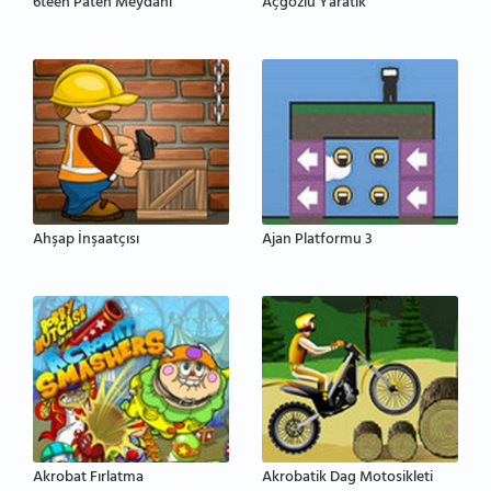
6teen Paten Meydani
Açgözlü Yaratık
Ahşap İnşaatçısı
Ajan Platformu 3
Akrobat Fırlatma
Akrobatik Dag Motosikleti