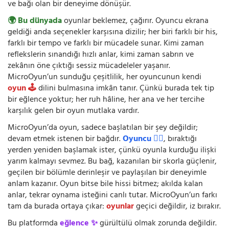
ve bağı olan bir deneyime dönüşür.
🌍 Bu dünyada
oyunlar beklemez, çağırır. Oyuncu ekrana
geldiği anda seçenekler karşısına dizilir; her biri farklı bir his,
farklı bir tempo ve farklı bir mücadele sunar. Kimi zaman
reflekslerin sınandığı hızlı anlar, kimi zaman sabrın ve
zekânın öne çıktığı sessiz mücadeleler yaşanır.
MicroOyun’un sunduğu çeşitlilik, her oyuncunun kendi
oyun 🕹️
dilini bulmasına imkân tanır. Çünkü burada tek tip
bir eğlence yoktur; her ruh hâline, her ana ve her tercihe
karşılık gelen bir oyun mutlaka vardır.
MicroOyun’da oyun, sadece başlatılan bir şey değildir;
devam etmek istenen bir bağdır.
Oyuncu 🧍‍♂️
, bıraktığı
yerden yeniden başlamak ister, çünkü oyunla kurduğu ilişki
yarım kalmayı sevmez. Bu bağ, kazanılan bir skorla güçlenir,
geçilen bir bölümle derinleşir ve paylaşılan bir deneyimle
anlam kazanır. Oyun bitse bile hissi bitmez; akılda kalan
anlar, tekrar oynama isteğini canlı tutar. MicroOyun’un farkı
tam da burada ortaya çıkar:
oyunlar
geçici değildir, iz bırakır.
Bu platformda
eğlence ✨
gürültülü olmak zorunda değildir.