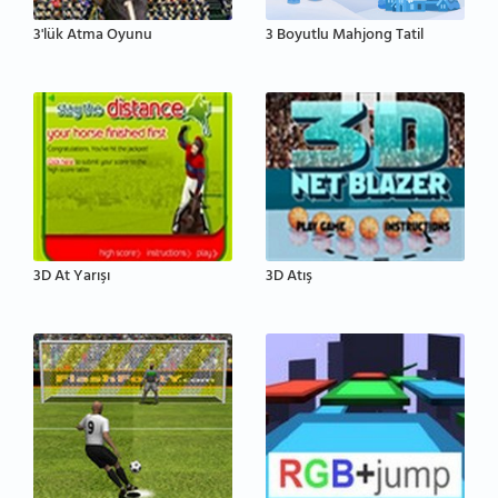
3'lük Atma Oyunu
3 Boyutlu Mahjong Tatil
3D At Yarışı
3D Atış