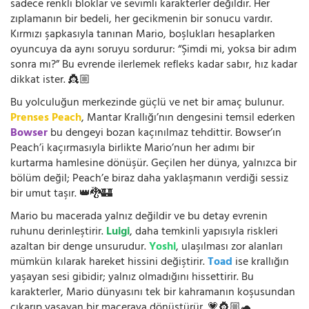
sadece renkli bloklar ve sevimli karakterler değildir. Her
zıplamanın bir bedeli, her gecikmenin bir sonucu vardır.
Kırmızı şapkasıyla tanınan Mario, boşlukları hesaplarken
oyuncuya da aynı soruyu sordurur: “Şimdi mi, yoksa bir adım
sonra mı?” Bu evrende ilerlemek refleks kadar sabır, hız kadar
dikkat ister. 👸🏼
Bu yolculuğun merkezinde güçlü ve net bir amaç bulunur.
Prenses Peach
, Mantar Krallığı’nın dengesini temsil ederken
Bowser
bu dengeyi bozan kaçınılmaz tehdittir. Bowser’ın
Peach’i kaçırmasıyla birlikte Mario’nun her adımı bir
kurtarma hamlesine dönüşür. Geçilen her dünya, yalnızca bir
bölüm değil; Peach’e biraz daha yaklaşmanın verdiği sessiz
bir umut taşır. 👑🐉🏰
Mario bu macerada yalnız değildir ve bu detay evrenin
ruhunu derinleştirir.
Luigi
, daha temkinli yapısıyla riskleri
azaltan bir denge unsurudur.
Yoshi
, ulaşılması zor alanları
mümkün kılarak hareket hissini değiştirir.
Toad
ise krallığın
yaşayan sesi gibidir; yalnız olmadığını hissettirir. Bu
karakterler, Mario dünyasını tek bir kahramanın koşusundan
çıkarıp yaşayan bir maceraya dönüştürür. 💗👸🏼🐢