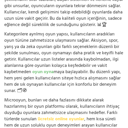
gibi unsurlar, oyuncuların oyunlara tekrar dönmesini sağlar.
Kullanıcılar, kendi gelişimini takip edebildiği oyunlarda daha
uzun süre vakit geçirir. Bu da kaliteli oyun içeriğinin, sadece
eğlence değil süreklilik de sunduğunu gösterir. 📊🏆
Kategorilere ayrılmış oyun yapısı, kullanıcıların aradıkları
oyun türüne zahmetsizce ulaşmasını sağlar. Aksiyon, spor,
yarış ya da zeka oyunları gibi farklı seçeneklerin düzenli bir
şekilde sunulması, oyun oynamayı daha pratik ve keyifli hale
getirir. Kullanıcılar uzun listeler arasında kaybolmadan, ilgi
alanlarına göre oyunları kolayca keşfedebilir ve vakit
kaybetmeden
oyun oyna
maya başlayabilir. Bu düzenli yapı,
hem yeni gelen kullanıcıların siteye hızlıca alışmasını sağlar
hem de sık oynayan kullanıcılar için konforlu bir deneyim
sunar. 🗂️🧭
Microoyun, bunları ve daha fazlasını dikkate alarak
hazırlanmış bir oyun platformu olarak, kullanıcıların ihtiyaç
duyduğu oyunlara zahmetsizce ulaşmasını hedefler. Farklı
türlerde sunulan
ücretsiz online oyunlar
, hem kısa süreli
hem de uzun soluklu oyun deneyimleri arayan kullanıcılar