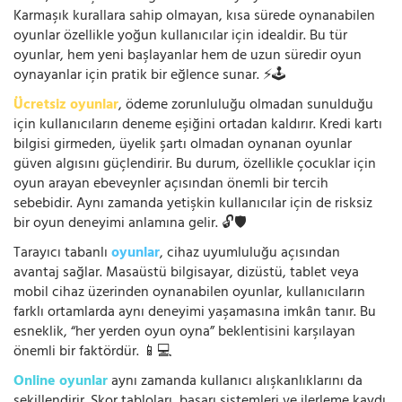
Karmaşık kurallara sahip olmayan, kısa sürede oynanabilen
oyunlar özellikle yoğun kullanıcılar için idealdir. Bu tür
oyunlar, hem yeni başlayanlar hem de uzun süredir oyun
oynayanlar için pratik bir eğlence sunar. ⚡🕹️
Ücretsiz oyunlar
, ödeme zorunluluğu olmadan sunulduğu
için kullanıcıların deneme eşiğini ortadan kaldırır. Kredi kartı
bilgisi girmeden, üyelik şartı olmadan oynanan oyunlar
güven algısını güçlendirir. Bu durum, özellikle çocuklar için
oyun arayan ebeveynler açısından önemli bir tercih
sebebidir. Aynı zamanda yetişkin kullanıcılar için de risksiz
bir oyun deneyimi anlamına gelir. 🔓🛡️
Tarayıcı tabanlı
oyunlar
, cihaz uyumluluğu açısından
avantaj sağlar. Masaüstü bilgisayar, dizüstü, tablet veya
mobil cihaz üzerinden oynanabilen oyunlar, kullanıcıların
farklı ortamlarda aynı deneyimi yaşamasına imkân tanır. Bu
esneklik, “her yerden oyun oyna” beklentisini karşılayan
önemli bir faktördür. 📱💻
Online oyunlar
aynı zamanda kullanıcı alışkanlıklarını da
şekillendirir. Skor tabloları, başarı sistemleri ve ilerleme kaydı