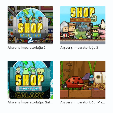
Alışveriş İmparatorluğu 2
Alışveriş İmparatorluğu 3
Alışveriş İmparatorluğu: Galaksi
Alışveriş İmparatorluğu: Masal