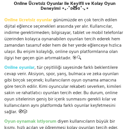
Online Ücretsiz Oyunlar ile Keyifli ve Kolay Oyun
Deneyimi ⋆｡‧˚ʚ🧸ɞ˚‧｡⋆
Online ücretsiz oyunlar
günümüzde en çok tercih edilen
dijital eğlence seçenekleri arasında yer alır. Kullanıcılar,
indirme gerektirmeden; bilgisayar, tablet ve mobil telefonlar
üzerinden kolayca oynanabilen oyunları tercih ederek hem
zamandan tasarruf eder hem de her yerde eğlenceye hızlıca
ulaşır. Bu erişim kolaylığı, online oyun platformlarına olan
ilgiyi her geçen gün artırmaktadır. 🎯🔍
Online oyunlar
, tür çeşitliliği sayesinde farklı beklentilere
cevap verir. Aksiyon, spor, yarış, bulmaca ve zeka oyunları
gibi birçok seçenek; kullanıcıların oyun oynama amacına
göre tercih edilir. Kimi oyuncular rekabeti severken, kimileri
sakin ve rahatlatıcı oyunları tercih eder. Bu durum, online
oyun sitelerinin geniş bir içerik sunmasını gerekli kılar ve
kullanıcıların aynı platformda farklı oyunlar keşfetmesini
sağlar. 🧭🎲
Oyun oynamak istiyorum
diyen kullanıcıların büyük bir
kısmı, hızlı açılan ve öğrenmesi kolay oyunları tercih eder.