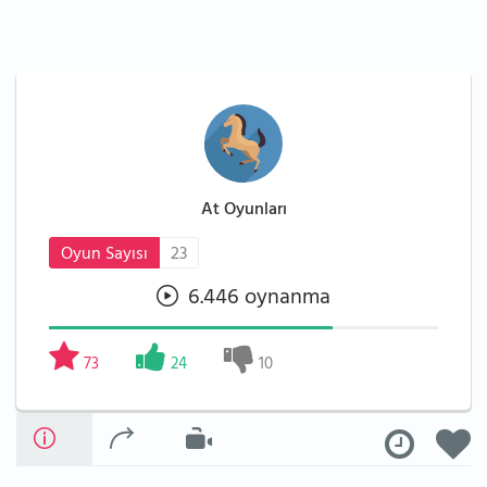
At Oyunları
Oyun Sayısı
23
6.446 oynanma
73
24
10