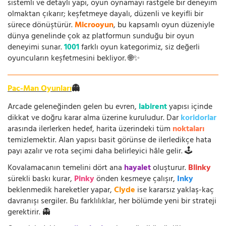
sistemli ve detaylı yapı, oyun oynamayı rastgele bir deneyim
olmaktan çıkarır; keşfetmeye dayalı, düzenli ve keyifli bir
sürece dönüştürür.
Microoyun
, bu kapsamlı oyun düzeniyle
dünya genelinde çok az platformun sunduğu bir oyun
deneyimi sunar.
1001
farklı oyun kategorimiz, siz değerli
oyuncuların keşfetmesini bekliyor. 🌐✨
Pac-Man Oyunları
👻
Arcade geleneğinden gelen bu evren,
labirent
yapısı içinde
dikkat ve doğru karar alma üzerine kuruludur. Dar
koridorlar
arasında ilerlerken hedef, harita üzerindeki tüm
noktaları
temizlemektir. Alan yapısı basit görünse de ilerledikçe hata
payı azalır ve rota seçimi daha belirleyici hâle gelir. 🕹️
Kovalamacanın temelini dört ana
hayalet
oluşturur.
Blinky
sürekli baskı kurar,
Pinky
önden kesmeye çalışır,
Inky
beklenmedik hareketler yapar,
Clyde
ise kararsız yaklaş-kaç
davranışı sergiler. Bu farklılıklar, her bölümde yeni bir strateji
gerektirir. 👻