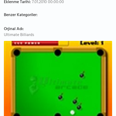
Eklenme Tarihi:
7.01.2010 00:00:00
Benzer Kategoriler:
Orjinal Adı:
Ultimate Billiards