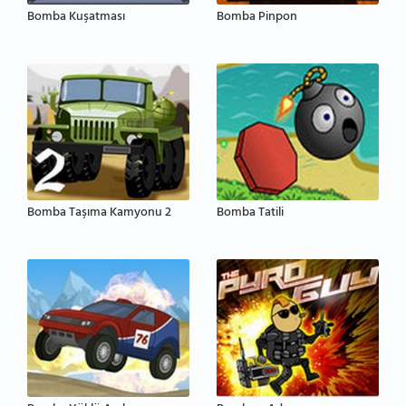
Bomba Kuşatması
Bomba Pinpon
Bomba Taşıma Kamyonu 2
Bomba Tatili