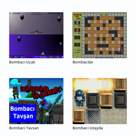
Bombacı Uçak
Bombacılar
Bombaci Tavsan
Bombaci Uzayda