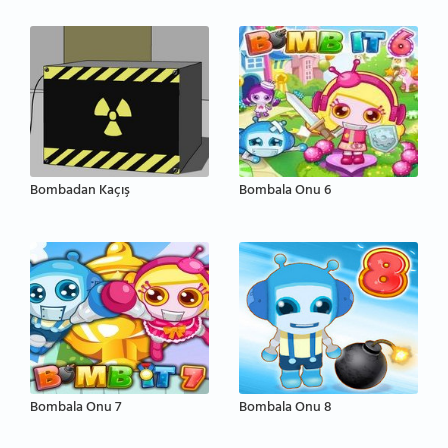
Bombadan Kaçış
Bombala Onu 6
Bombala Onu 7
Bombala Onu 8