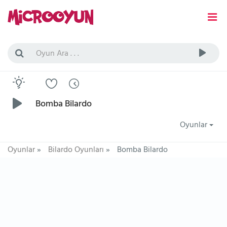
Bomba Bilardo
Oyunlar
Oyunlar
»
Bilardo Oyunları
»
Bomba Bilardo