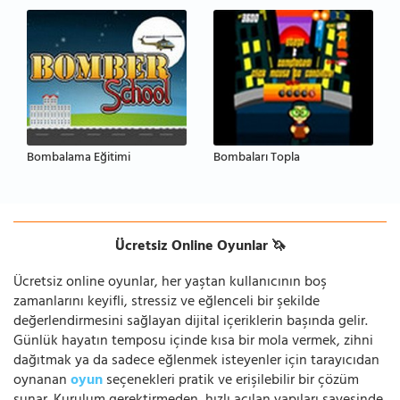
Bombalama Eğitimi
Bombaları Topla
Ücretsiz Online Oyunlar 🦄
Ücretsiz online oyunlar, her yaştan kullanıcının boş
zamanlarını keyifli, stressiz ve eğlenceli bir şekilde
değerlendirmesini sağlayan dijital içeriklerin başında gelir.
Günlük hayatın temposu içinde kısa bir mola vermek, zihni
dağıtmak ya da sadece eğlenmek isteyenler için tarayıcıdan
oynanan
oyun
seçenekleri pratik ve erişilebilir bir çözüm