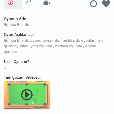
Oyunun Adı:
Bomba Bilardo
Oyun Açıklaması:
Bomba Bilardo oyunu oyna - Bomba Bilardo oyunları , en
güzel oyunlar , yeni oyunlar , bedava oyunlar , online
oyunlar
Nasıl Oynanır?
...
Tam Çözüm Videosu: