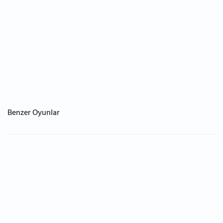
Benzer Oyunlar